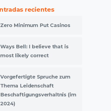
ntradas recientes
Zero Minimum Put Casinos
Ways Bell: I believe that is
most likely correct
Vorgefertigte Spruche zum
Thema Leidenschaft
Beschaftigungsverhaltnis (im
2024)