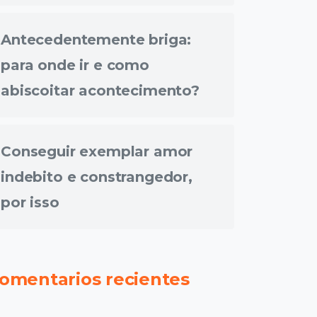
Antecedentemente briga:
para onde ir e como
abiscoitar acontecimento?
Conseguir exemplar amor
indebito e constrangedor,
por isso
omentarios recientes