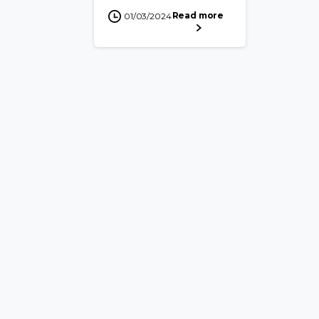
Read more
01/03/2024