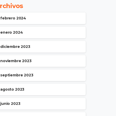
rchivos
febrero 2024
enero 2024
diciembre 2023
noviembre 2023
septiembre 2023
agosto 2023
junio 2023