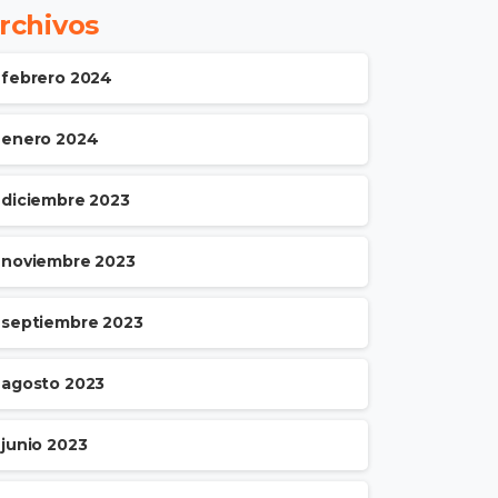
rchivos
febrero 2024
enero 2024
diciembre 2023
noviembre 2023
septiembre 2023
agosto 2023
junio 2023