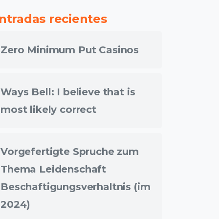
ntradas recientes
Zero Minimum Put Casinos
Ways Bell: I believe that is
most likely correct
Vorgefertigte Spruche zum
Thema Leidenschaft
Beschaftigungsverhaltnis (im
2024)