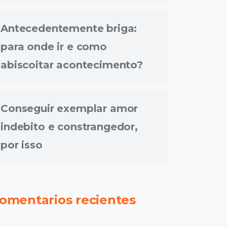
Antecedentemente briga:
para onde ir e como
abiscoitar acontecimento?
Conseguir exemplar amor
indebito e constrangedor,
por isso
omentarios recientes