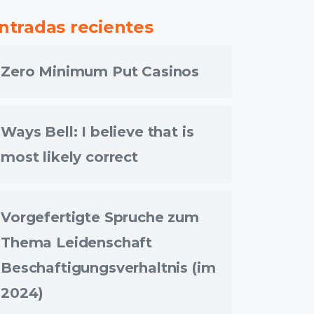
ntradas recientes
Zero Minimum Put Casinos
Ways Bell: I believe that is
most likely correct
Vorgefertigte Spruche zum
Thema Leidenschaft
Beschaftigungsverhaltnis (im
2024)