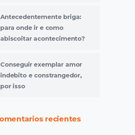
Antecedentemente briga:
para onde ir e como
abiscoitar acontecimento?
Conseguir exemplar amor
indebito e constrangedor,
por isso
omentarios recientes