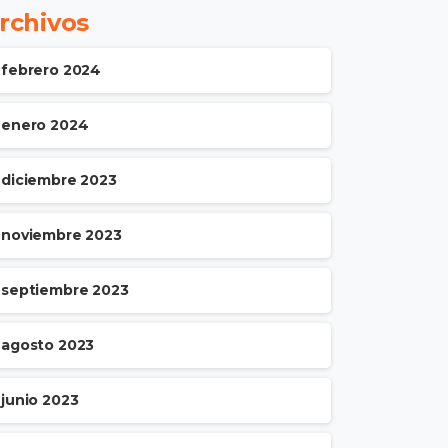
rchivos
febrero 2024
enero 2024
diciembre 2023
noviembre 2023
septiembre 2023
agosto 2023
junio 2023