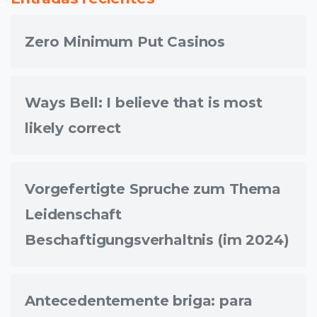
Zero Minimum Put Casinos
Ways Bell: I believe that is most
likely correct
Vorgefertigte Spruche zum Thema
Leidenschaft
Beschaftigungsverhaltnis (im 2024)
Antecedentemente briga: para