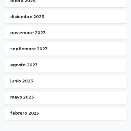
enero 2024
diciembre 2023
noviembre 2023
septiembre 2023
agosto 2023
junio 2023
mayo 2023
febrero 2023