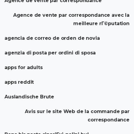
Agence de vente par correspondance
Agence de vente par correspondance avec la
meilleure rГ©putation
agencia de correo de orden de novia
agenzia di posta per ordini di sposa
apps for adults
apps reddit
Auslandische Brute
Avis sur le site Web de la commande par
correspondance