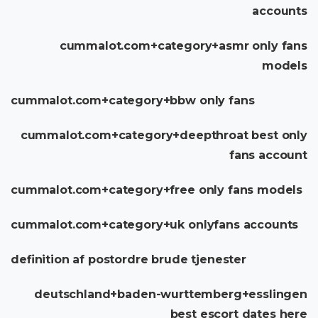
accounts
cummalot.com+category+asmr only fans
models
cummalot.com+category+bbw only fans
cummalot.com+category+deepthroat best only
fans account
cummalot.com+category+free only fans models
cummalot.com+category+uk onlyfans accounts
definition af postordre brude tjenester
deutschland+baden-wurttemberg+esslingen
best escort dates here