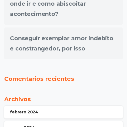
onde ir e como abiscoitar
acontecimento?
Conseguir exemplar amor indebito
e constrangedor, por isso
Comentarios recientes
Archivos
febrero 2024