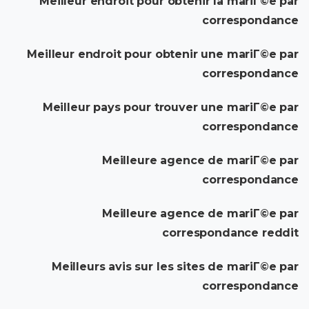
Meilleur endroit pour obtenir la mariГ©e par
correspondance
Meilleur endroit pour obtenir une mariГ©e par
correspondance
Meilleur pays pour trouver une mariГ©e par
correspondance
Meilleure agence de mariГ©e par
correspondance
Meilleure agence de mariГ©e par
correspondance reddit
Meilleurs avis sur les sites de mariГ©e par
correspondance