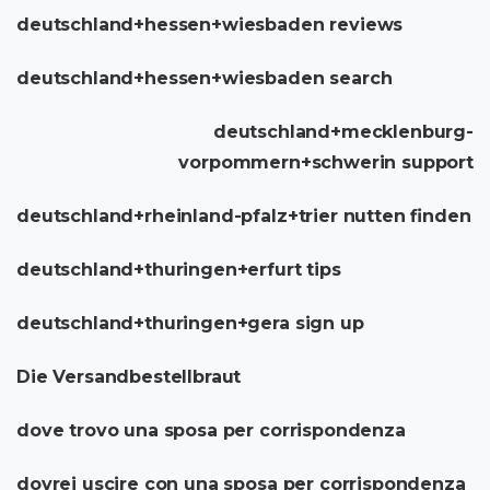
deutschland+hessen+wiesbaden reviews
deutschland+hessen+wiesbaden search
deutschland+mecklenburg-
vorpommern+schwerin support
deutschland+rheinland-pfalz+trier nutten finden
deutschland+thuringen+erfurt tips
deutschland+thuringen+gera sign up
Die Versandbestellbraut
dove trovo una sposa per corrispondenza
dovrei uscire con una sposa per corrispondenza