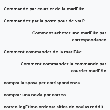
Commande par courrier de la mariГ©e
Commandez par la poste pour de vrai?
Comment acheter une mariГ©e par
correspondance
Comment commander de la mariГ©e
Comment commander la commande par
courrier mariГ©e
compra la sposa per corrispondenza
comprar una novia por correo
correo legГ­timo ordenar sitios de novias reddit