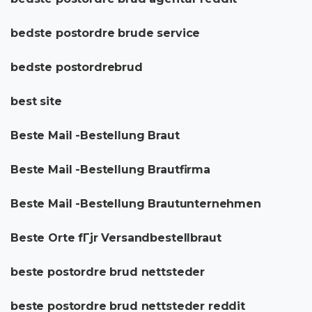
bedste postordre brude service
bedste postordrebrud
best site
Beste Mail -Bestellung Braut
Beste Mail -Bestellung Brautfirma
Beste Mail -Bestellung Brautunternehmen
Beste Orte fГјr Versandbestellbraut
beste postordre brud nettsteder
beste postordre brud nettsteder reddit