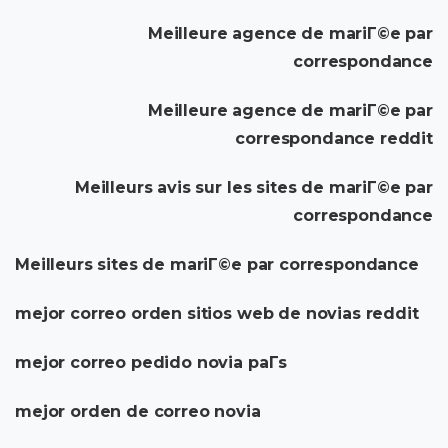
Meilleure agence de mariГ©e par
correspondance
Meilleure agence de mariГ©e par
correspondance reddit
Meilleurs avis sur les sites de mariГ©e par
correspondance
Meilleurs sites de mariГ©e par correspondance
mejor correo orden sitios web de novias reddit
mejor correo pedido novia paГ­s
mejor orden de correo novia