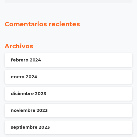
Comentarios recientes
Archivos
febrero 2024
enero 2024
diciembre 2023
noviembre 2023
septiembre 2023