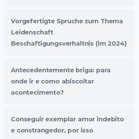
Vorgefertigte Spruche zum Thema
Leidenschaft
Beschaftigungsverhaltnis (im 2024)
Antecedentemente briga: para
onde ir e como abiscoitar
acontecimento?
Conseguir exemplar amor indebito
e constrangedor, por isso