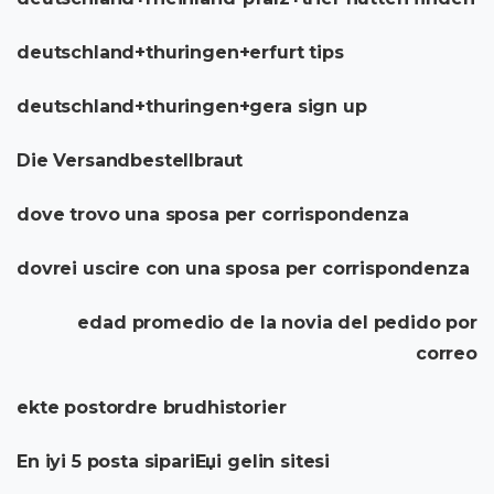
deutschland+thuringen+erfurt tips
deutschland+thuringen+gera sign up
Die Versandbestellbraut
dove trovo una sposa per corrispondenza
dovrei uscire con una sposa per corrispondenza
edad promedio de la novia del pedido por
correo
ekte postordre brudhistorier
En iyi 5 posta sipariЕџi gelin sitesi