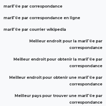
mariГ©e par correspondance
mariГ©e par correspondance en ligne
mariГ©e par courrier wikipedia
Meilleur endroit pour la mariГ©e par
correspondance
Meilleur endroit pour obtenir la mariГ©e par
correspondance
Meilleur endroit pour obtenir une mariГ©e par
correspondance
Meilleur pays pour trouver une mariГ©e par
correspondance