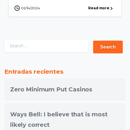
02/14/2024
Read more
Entradas recientes
Zero Minimum Put Casinos
Ways Bell: I believe that is most
likely correct