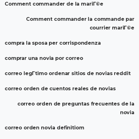
Comment commander de la mariГ©e
Comment commander la commande par
courrier mariГ©e
compra la sposa per corrispondenza
comprar una novia por correo
correo legГ­timo ordenar sitios de novias reddit
correo orden de cuentos reales de novias
correo orden de preguntas frecuentes de la
novia
correo orden novia definitiom