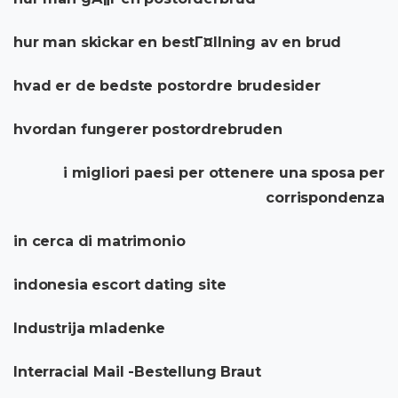
hur man skickar en bestГ¤llning av en brud
hvad er de bedste postordre brudesider
hvordan fungerer postordrebruden
i migliori paesi per ottenere una sposa per
corrispondenza
in cerca di matrimonio
indonesia escort dating site
Industrija mladenke
Interracial Mail -Bestellung Braut