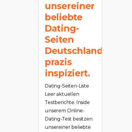
unsereiner
beliebte
Dating-
Seiten
Deutschlands
prazis
inspiziert.
Dating-Seiten-Liste
Leer aktuellen
Testberichte. Inside
unserem Online-
Dating-Test besitzen
unsereiner beliebte