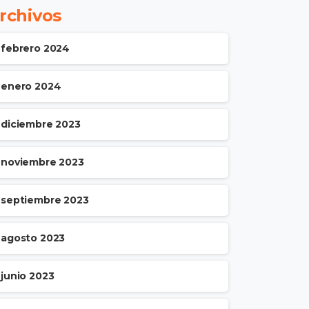
rchivos
febrero 2024
enero 2024
diciembre 2023
noviembre 2023
septiembre 2023
agosto 2023
junio 2023