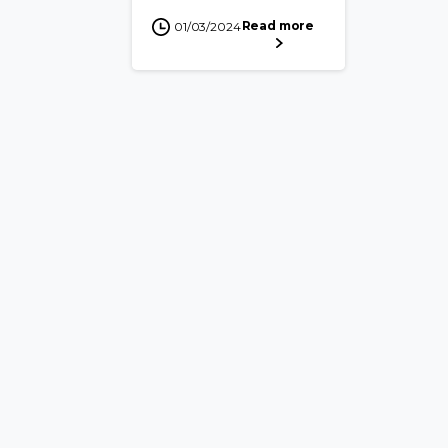
Read more
01/03/2024