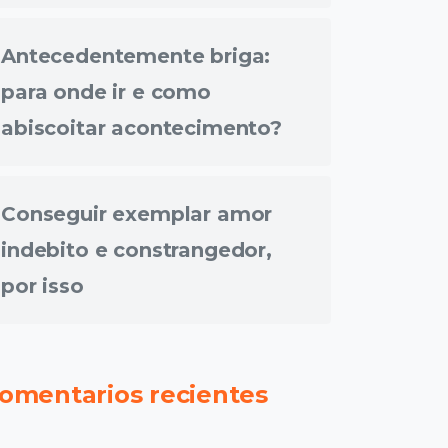
Antecedentemente briga:
para onde ir e como
abiscoitar acontecimento?
Conseguir exemplar amor
indebito e constrangedor,
por isso
omentarios recientes