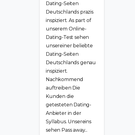
Dating-Seiten
Deutschlands prazis
inspiziert. As part of
unserem Online-
Dating-Test sehen
unsereiner beliebte
Dating-Seiten
Deutschlands genau
inspiziert.
Nachkommend
auftreiben Die
Kunden die
getesteten Dating-
Anbieter in der
Syllabus. Unsereins
sehen Pass away...