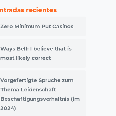
ntradas recientes
Zero Minimum Put Casinos
Ways Bell: I believe that is
most likely correct
Vorgefertigte Spruche zum
Thema Leidenschaft
Beschaftigungsverhaltnis (im
2024)