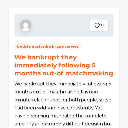
0
bedste postordre brude service
We bankrupt they
immediately following 5
months out-of matchmaking
We bankrupt they immediately following 5
months out-of matchmaking It is one
minute relationships for both people, so we
had been wildly in love consistently You
have becoming mistreated the complete
time. Try an extremely difficult decision but