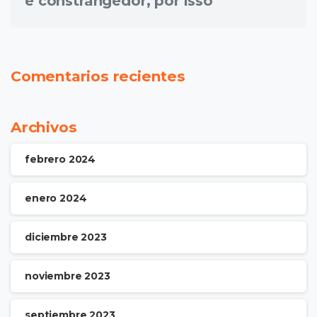
e constrangedor, por isso
Comentarios recientes
Archivos
febrero 2024
enero 2024
diciembre 2023
noviembre 2023
septiembre 2023