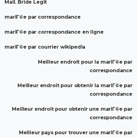
Mail. Bride Legit
mariГ©e par correspondance
mariГ©e par correspondance en ligne
mariГ©e par courrier wikipedia
Meilleur endroit pour la mariГ©e par
correspondance
Meilleur endroit pour obtenir la mariГ©e par
correspondance
Meilleur endroit pour obtenir une mariГ©e par
correspondance
Meilleur pays pour trouver une mariГ©e par