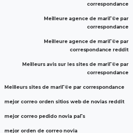
correspondance
Meilleure agence de mariГ©e par
correspondance
Meilleure agence de mariГ©e par
correspondance reddit
Meilleurs avis sur les sites de mariГ©e par
correspondance
Meilleurs sites de mariГ©e par correspondance
mejor correo orden sitios web de novias reddit
mejor correo pedido novia paГ­s
mejor orden de correo novia