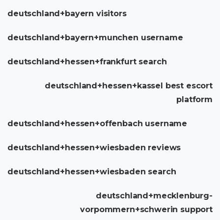
deutschland+bayern visitors
deutschland+bayern+munchen username
deutschland+hessen+frankfurt search
deutschland+hessen+kassel best escort
platform
deutschland+hessen+offenbach username
deutschland+hessen+wiesbaden reviews
deutschland+hessen+wiesbaden search
deutschland+mecklenburg-
vorpommern+schwerin support