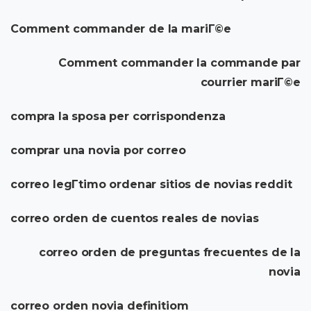
Comment commander de la mariГ©e
Comment commander la commande par
courrier mariГ©e
compra la sposa per corrispondenza
comprar una novia por correo
correo legГ­timo ordenar sitios de novias reddit
correo orden de cuentos reales de novias
correo orden de preguntas frecuentes de la
novia
correo orden novia definitiom