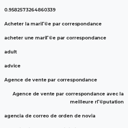
0.9582573264860339
Acheter la mariГ©e par correspondance
acheter une mariГ©e par correspondance
adult
advice
Agence de vente par correspondance
Agence de vente par correspondance avec la
meilleure rГ©putation
agencia de correo de orden de novia