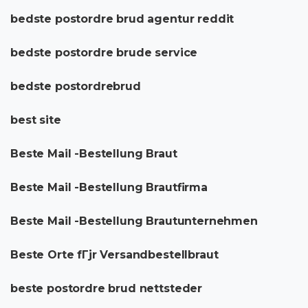
bedste postordre brud agentur reddit
bedste postordre brude service
bedste postordrebrud
best site
Beste Mail -Bestellung Braut
Beste Mail -Bestellung Brautfirma
Beste Mail -Bestellung Brautunternehmen
Beste Orte fГјr Versandbestellbraut
beste postordre brud nettsteder