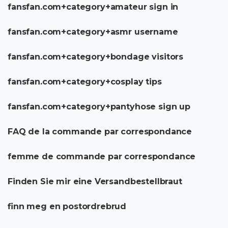
fansfan.com+category+amateur sign in
fansfan.com+category+asmr username
fansfan.com+category+bondage visitors
fansfan.com+category+cosplay tips
fansfan.com+category+pantyhose sign up
FAQ de la commande par correspondance
femme de commande par correspondance
Finden Sie mir eine Versandbestellbraut
finn meg en postordrebrud