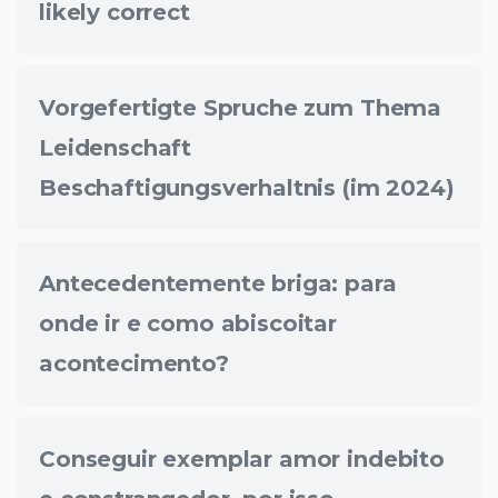
likely correct
Vorgefertigte Spruche zum Thema
Leidenschaft
Beschaftigungsverhaltnis (im 2024)
Antecedentemente briga: para
onde ir e como abiscoitar
acontecimento?
Conseguir exemplar amor indebito