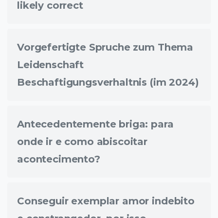
likely correct
Vorgefertigte Spruche zum Thema
Leidenschaft
Beschaftigungsverhaltnis (im 2024)
Antecedentemente briga: para
onde ir e como abiscoitar
acontecimento?
Conseguir exemplar amor indebito