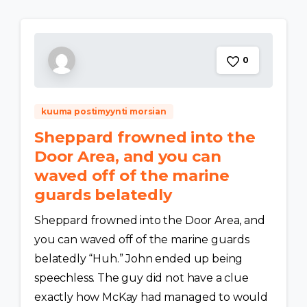
0
kuuma postimyynti morsian
Sheppard frowned into the
Door Area, and you can
waved off of the marine
guards belatedly
Sheppard frowned into the Door Area, and
you can waved off of the marine guards
belatedly “Huh.” John ended up being
speechless. The guy did not have a clue
exactly how McKay had managed to would