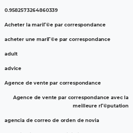
0.9582573264860339
Acheter la mariГ©e par correspondance
acheter une mariГ©e par correspondance
adult
advice
Agence de vente par correspondance
Agence de vente par correspondance avec la
meilleure rГ©putation
agencia de correo de orden de novia