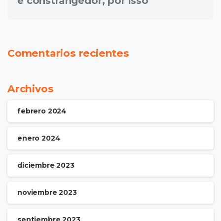
e constrangedor, por isso
Comentarios recientes
Archivos
febrero 2024
enero 2024
diciembre 2023
noviembre 2023
septiembre 2023