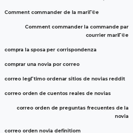
Comment commander de la mariГ©e
Comment commander la commande par
courrier mariГ©e
compra la sposa per corrispondenza
comprar una novia por correo
correo legГ­timo ordenar sitios de novias reddit
correo orden de cuentos reales de novias
correo orden de preguntas frecuentes de la
novia
correo orden novia definitiom