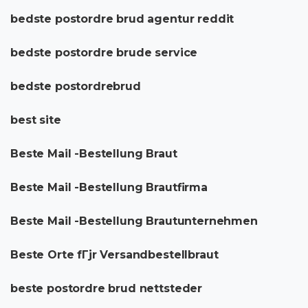
bedste postordre brud agentur reddit
bedste postordre brude service
bedste postordrebrud
best site
Beste Mail -Bestellung Braut
Beste Mail -Bestellung Brautfirma
Beste Mail -Bestellung Brautunternehmen
Beste Orte fГјr Versandbestellbraut
beste postordre brud nettsteder