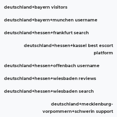
deutschland+bayern visitors
deutschland+bayern+munchen username
deutschland+hessen+frankfurt search
deutschland+hessen+kassel best escort
platform
deutschland+hessen+offenbach username
deutschland+hessen+wiesbaden reviews
deutschland+hessen+wiesbaden search
deutschland+mecklenburg-
vorpommern+schwerin support