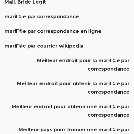
Mail. Bride Legit
mariГ©e par correspondance
mariГ©e par correspondance en ligne
mariГ©e par courrier wikipedia
Meilleur endroit pour la mariГ©e par
correspondance
Meilleur endroit pour obtenir la mariГ©e par
correspondance
Meilleur endroit pour obtenir une mariГ©e par
correspondance
Meilleur pays pour trouver une mariГ©e par