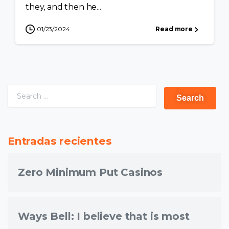
they, and then he...
01/23/2024
Read more
Entradas recientes
Zero Minimum Put Casinos
Ways Bell: I believe that is most