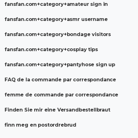
fansfan.com+category+amateur sign in
fansfan.com+category+asmr username
fansfan.com+category+bondage visitors
fansfan.com+category+cosplay tips
fansfan.com+category+pantyhose sign up
FAQ de la commande par correspondance
femme de commande par correspondance
Finden Sie mir eine Versandbestellbraut
finn meg en postordrebrud