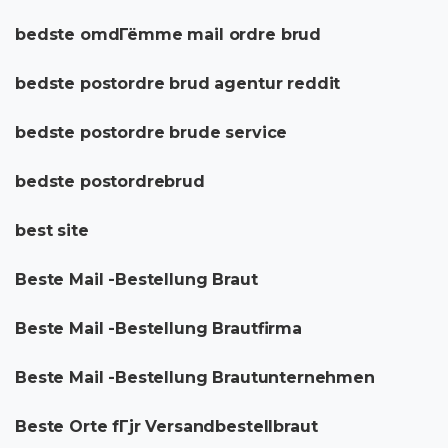
bedste omdГёmme mail ordre brud
bedste postordre brud agentur reddit
bedste postordre brude service
bedste postordrebrud
best site
Beste Mail -Bestellung Braut
Beste Mail -Bestellung Brautfirma
Beste Mail -Bestellung Brautunternehmen
Beste Orte fГјr Versandbestellbraut