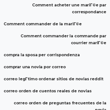
Comment acheter une mariГ©e par
correspondance
Comment commander de la mariГ©e
Comment commander la commande par
courrier mariГ©e
compra la sposa per corrispondenza
comprar una novia por correo
correo legГ­timo ordenar sitios de novias reddit
correo orden de cuentos reales de novias
correo orden de preguntas frecuentes de la
novia