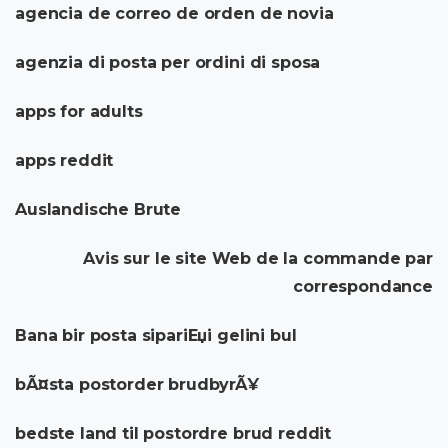
agencia de correo de orden de novia
agenzia di posta per ordini di sposa
apps for adults
apps reddit
Auslandische Brute
Avis sur le site Web de la commande par
correspondance
Bana bir posta sipariЕџi gelini bul
bÃ¤sta postorder brudbyrÃ¥
bedste land til postordre brud reddit