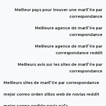
Meilleur pays pour trouver une mariГ©e par
correspondance
Meilleure agence de mariГ©e par
correspondance
Meilleure agence de mariГ©e par
correspondance reddit
Meilleurs avis sur les sites de mariГ©e par
correspondance
Meilleurs sites de mariГ©e par correspondance
mejor correo orden sitios web de novias reddit
mejor correo pedido novia paГ­s