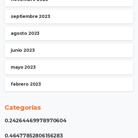
septiembre 2023
agosto 2023
junio 2023
mayo 2023
febrero 2023
Categorías
0.24264469978970604
0.46477852806156283