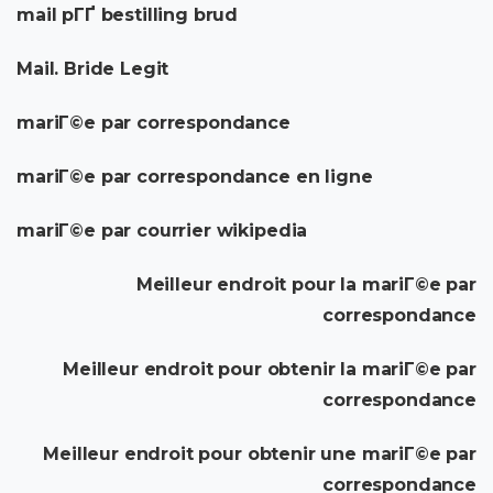
mail pГҐ bestilling brud
Mail. Bride Legit
mariГ©e par correspondance
mariГ©e par correspondance en ligne
mariГ©e par courrier wikipedia
Meilleur endroit pour la mariГ©e par
correspondance
Meilleur endroit pour obtenir la mariГ©e par
correspondance
Meilleur endroit pour obtenir une mariГ©e par
correspondance