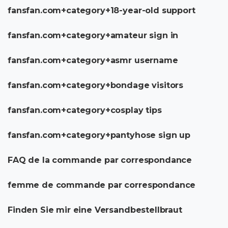
fansfan.com+category+18-year-old support
fansfan.com+category+amateur sign in
fansfan.com+category+asmr username
fansfan.com+category+bondage visitors
fansfan.com+category+cosplay tips
fansfan.com+category+pantyhose sign up
FAQ de la commande par correspondance
femme de commande par correspondance
Finden Sie mir eine Versandbestellbraut