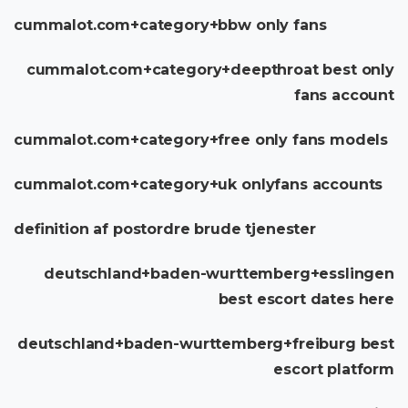
cummalot.com+category+bbw only fans
cummalot.com+category+deepthroat best only
fans account
cummalot.com+category+free only fans models
cummalot.com+category+uk onlyfans accounts
definition af postordre brude tjenester
deutschland+baden-wurttemberg+esslingen
best escort dates here
deutschland+baden-wurttemberg+freiburg best
escort platform