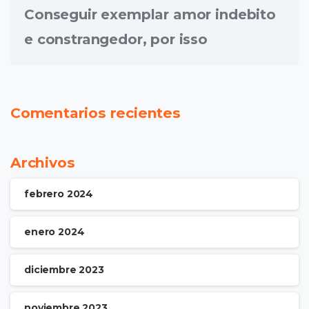
Conseguir exemplar amor indebito
e constrangedor, por isso
Comentarios recientes
Archivos
febrero 2024
enero 2024
diciembre 2023
noviembre 2023