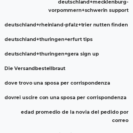
deutschland+mecklenburg-
vorpommern+schwerin support
deutschland+rheinland-pfalz+trier nutten finden
deutschland+thuringen+erfurt tips
deutschland+thuringen+gera sign up
Die Versandbestellbraut
dove trovo una sposa per corrispondenza
dovrei uscire con una sposa per corrispondenza
edad promedio de la novia del pedido por
correo