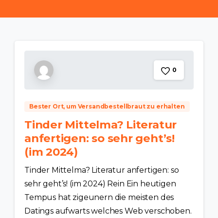
0
Bester Ort, um Versandbestellbraut zu erhalten
Tinder Mittelma? Literatur
anfertigen: so sehr geht’s!
(im 2024)
Tinder Mittelma? Literatur anfertigen: so
sehr geht’s! (im 2024) Rein Ein heutigen
Tempus hat zigeunern die meisten des
Datings aufwarts welches Web verschoben.