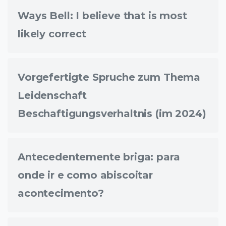
Ways Bell: I believe that is most
likely correct
Vorgefertigte Spruche zum Thema
Leidenschaft
Beschaftigungsverhaltnis (im 2024)
Antecedentemente briga: para
onde ir e como abiscoitar
acontecimento?