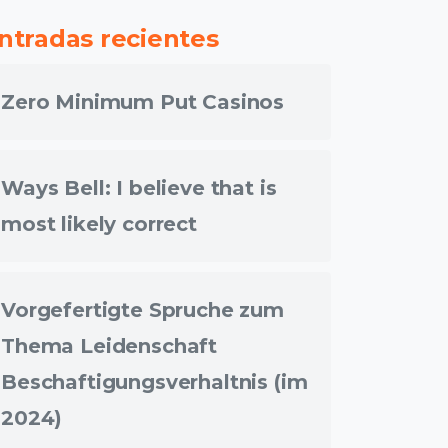
ntradas recientes
Zero Minimum Put Casinos
Ways Bell: I believe that is
most likely correct
Vorgefertigte Spruche zum
Thema Leidenschaft
Beschaftigungsverhaltnis (im
2024)