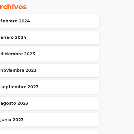
rchivos
febrero 2024
enero 2024
diciembre 2023
noviembre 2023
septiembre 2023
agosto 2023
junio 2023