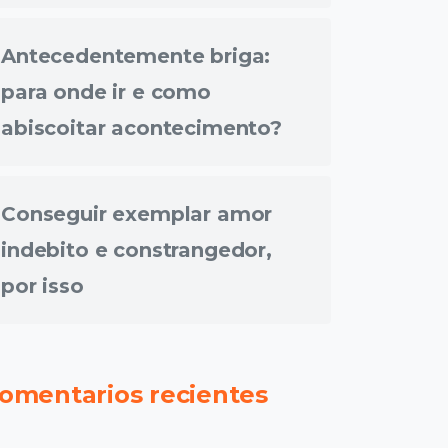
Antecedentemente briga:
para onde ir e como
abiscoitar acontecimento?
Conseguir exemplar amor
indebito e constrangedor,
por isso
omentarios recientes