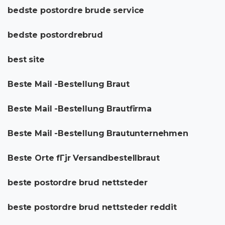
bedste postordre brude service
bedste postordrebrud
best site
Beste Mail -Bestellung Braut
Beste Mail -Bestellung Brautfirma
Beste Mail -Bestellung Brautunternehmen
Beste Orte fГјr Versandbestellbraut
beste postordre brud nettsteder
beste postordre brud nettsteder reddit