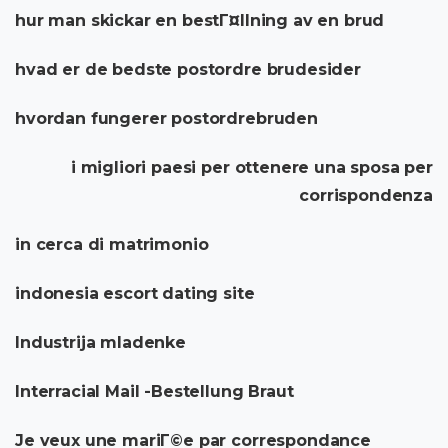
hur man skickar en bestГ¤llning av en brud
hvad er de bedste postordre brudesider
hvordan fungerer postordrebruden
i migliori paesi per ottenere una sposa per
corrispondenza
in cerca di matrimonio
indonesia escort dating site
Industrija mladenke
Interracial Mail -Bestellung Braut
Je veux une mariГ©e par correspondance