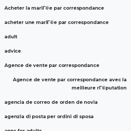
Acheter la mariГ©e par correspondance
acheter une mariГ©e par correspondance
adult
advice
Agence de vente par correspondance
Agence de vente par correspondance avec la
meilleure rГ©putation
agencia de correo de orden de novia
agenzia di posta per ordini di sposa
apps for adults