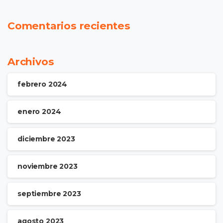
Comentarios recientes
Archivos
febrero 2024
enero 2024
diciembre 2023
noviembre 2023
septiembre 2023
agosto 2023