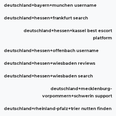
deutschland+bayern+munchen username
deutschland+hessen+frankfurt search
deutschland+hessen+kassel best escort
platform
deutschland+hessen+offenbach username
deutschland+hessen+wiesbaden reviews
deutschland+hessen+wiesbaden search
deutschland+mecklenburg-
vorpommern+schwerin support
deutschland+rheinland-pfalz+trier nutten finden