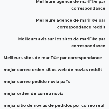
Meilleure agence de mariГ©e par
correspondance
Meilleure agence de mariГ©e par
correspondance reddit
Meilleurs avis sur les sites de mariГ©e par
correspondance
Meilleurs sites de mariГ©e par correspondance
mejor correo orden sitios web de novias reddit
mejor correo pedido novia paГ­s
mejor orden de correo novia
mejor sitio de novias de pedidos por correo real