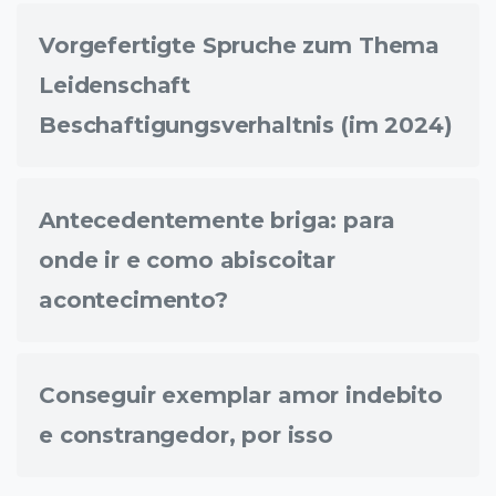
Vorgefertigte Spruche zum Thema
Leidenschaft
Beschaftigungsverhaltnis (im 2024)
Antecedentemente briga: para
onde ir e como abiscoitar
acontecimento?
Conseguir exemplar amor indebito
e constrangedor, por isso