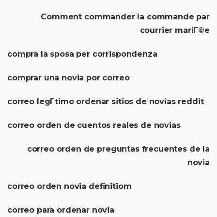
Comment commander la commande par
courrier mariГ©e
compra la sposa per corrispondenza
comprar una novia por correo
correo legГ­timo ordenar sitios de novias reddit
correo orden de cuentos reales de novias
correo orden de preguntas frecuentes de la
novia
correo orden novia definitiom
correo para ordenar novia