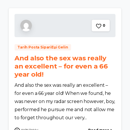
0
Tarih Posta SipariЕџi Gelin
And also the sex was really
an excellent – for even a 66
year old!
And also the sex was really an excellent –
for even a 66 year old! When we found, he
was never on my radar screen however, boy,
performed he pursue me and not allow me
to forget throughout our very...