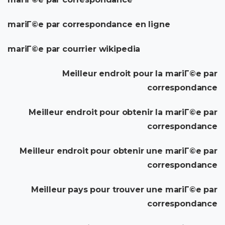
mariГ©e par correspondance en ligne
mariГ©e par courrier wikipedia
Meilleur endroit pour la mariГ©e par
correspondance
Meilleur endroit pour obtenir la mariГ©e par
correspondance
Meilleur endroit pour obtenir une mariГ©e par
correspondance
Meilleur pays pour trouver une mariГ©e par
correspondance