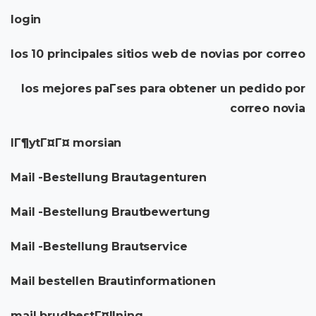
login
los 10 principales sitios web de novias por correo
los mejores paГ­ses para obtener un pedido por
correo novia
lГ¶ytГ¤Г¤ morsian
Mail -Bestellung Brautagenturen
Mail -Bestellung Brautbewertung
Mail -Bestellung Brautservice
Mail bestellen Brautinformationen
mail brudbestГ¤llning