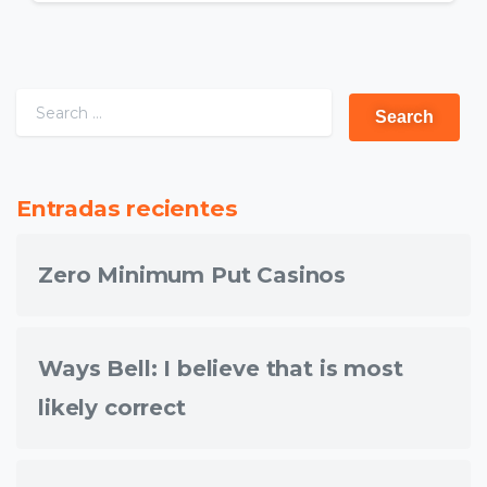
Entradas recientes
Zero Minimum Put Casinos
Ways Bell: I believe that is most
likely correct