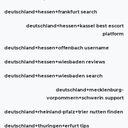
deutschland+hessen+frankfurt search
deutschland+hessen+kassel best escort
platform
deutschland+hessen+offenbach username
deutschland+hessen+wiesbaden reviews
deutschland+hessen+wiesbaden search
deutschland+mecklenburg-
vorpommern+schwerin support
deutschland+rheinland-pfalz+trier nutten finden
deutschland+thuringen+erfurt tips