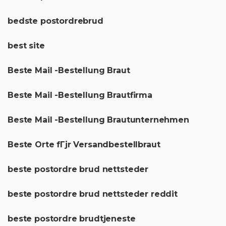
bedste postordrebrud
best site
Beste Mail -Bestellung Braut
Beste Mail -Bestellung Brautfirma
Beste Mail -Bestellung Brautunternehmen
Beste Orte fГјr Versandbestellbraut
beste postordre brud nettsteder
beste postordre brud nettsteder reddit
beste postordre brudtjeneste