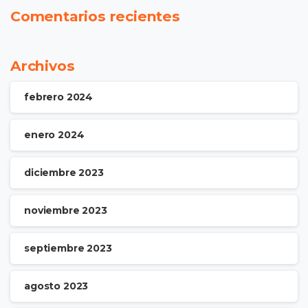
Comentarios recientes
Archivos
febrero 2024
enero 2024
diciembre 2023
noviembre 2023
septiembre 2023
agosto 2023