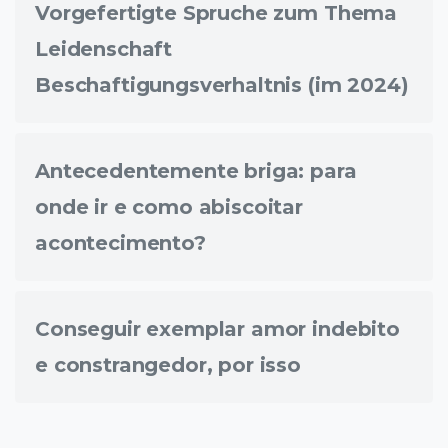
Vorgefertigte Spruche zum Thema
Leidenschaft
Beschaftigungsverhaltnis (im 2024)
Antecedentemente briga: para
onde ir e como abiscoitar
acontecimento?
Conseguir exemplar amor indebito
e constrangedor, por isso