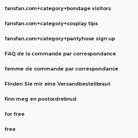
fansfan.com+category+bondage visitors
fansfan.com+category+cosplay tips
fansfan.com+category+pantyhose sign up
FAQ de la commande par correspondance
femme de commande par correspondance
Finden Sie mir eine Versandbestellbraut
finn meg en postordrebrud
for free
free