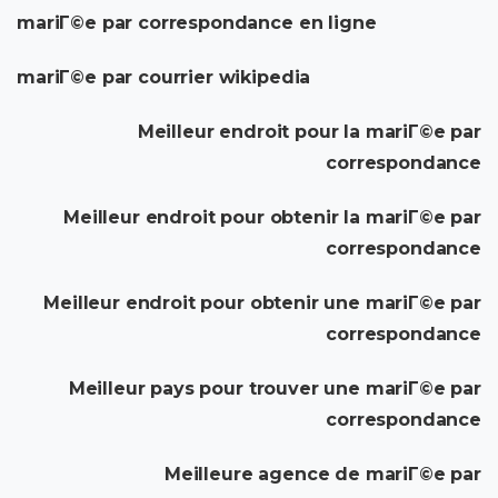
mariГ©e par correspondance en ligne
mariГ©e par courrier wikipedia
Meilleur endroit pour la mariГ©e par
correspondance
Meilleur endroit pour obtenir la mariГ©e par
correspondance
Meilleur endroit pour obtenir une mariГ©e par
correspondance
Meilleur pays pour trouver une mariГ©e par
correspondance
Meilleure agence de mariГ©e par