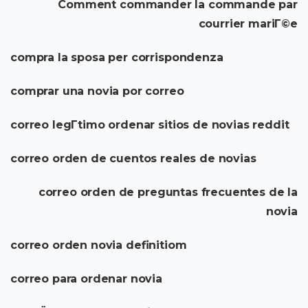
Comment commander la commande par
courrier mariГ©e
compra la sposa per corrispondenza
comprar una novia por correo
correo legГ­timo ordenar sitios de novias reddit
correo orden de cuentos reales de novias
correo orden de preguntas frecuentes de la
novia
correo orden novia definitiom
correo para ordenar novia