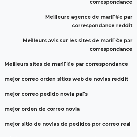
correspondance
Meilleure agence de mariГ©e par
correspondance reddit
Meilleurs avis sur les sites de mariГ©e par
correspondance
Meilleurs sites de mariГ©e par correspondance
mejor correo orden sitios web de novias reddit
mejor correo pedido novia paГ­s
mejor orden de correo novia
mejor sitio de novias de pedidos por correo real