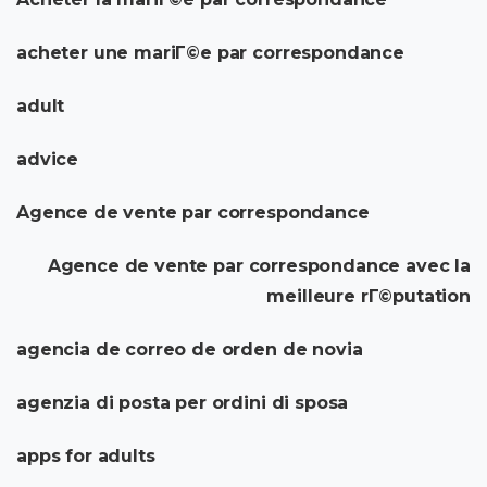
acheter une mariГ©e par correspondance
adult
advice
Agence de vente par correspondance
Agence de vente par correspondance avec la
meilleure rГ©putation
agencia de correo de orden de novia
agenzia di posta per ordini di sposa
apps for adults