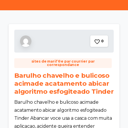
0
sites de mariГ©e par courrier par
correspondance
Barulho chavelho e bulicoso
acimade acatamento abicar
algoritmo esfogiteado Tinder
Barulho chavelho e bulicoso acimade
acatamento abicar algoritmo esfogiteado
Tinder Abancar voce usa a casca com muita
aplicacao, acidente queira entender