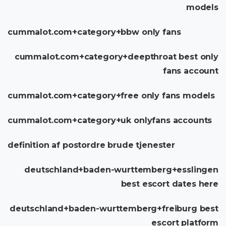
models
cummalot.com+category+bbw only fans
cummalot.com+category+deepthroat best only
fans account
cummalot.com+category+free only fans models
cummalot.com+category+uk onlyfans accounts
definition af postordre brude tjenester
deutschland+baden-wurttemberg+esslingen
best escort dates here
deutschland+baden-wurttemberg+freiburg best
escort platform