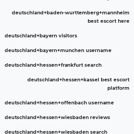
deutschland+baden-wurttemberg+mannheim
best escort here
deutschland+bayern visitors
deutschland+bayern+munchen username
deutschland+hessen+frankfurt search
deutschland+hessen+kassel best escort
platform
deutschland+hessen+offenbach username
deutschland+hessen+wiesbaden reviews
deutschland+hessen+wiesbaden search