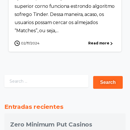
superior corno funciona estrondo algoritmo
sofrego Tinder. Dessa maneira, acaso, os
usuarios possam cercar os almejados
“Matches”, ou seja,...
02/17/2024
Read more
Entradas recientes
Zero Minimum Put Casinos