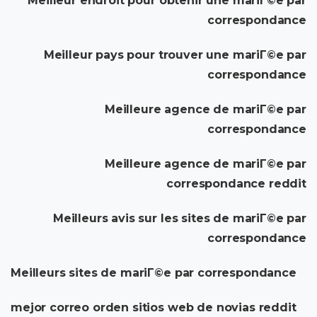
Meilleur endroit pour obtenir une mariГ©e par
correspondance
Meilleur pays pour trouver une mariГ©e par
correspondance
Meilleure agence de mariГ©e par
correspondance
Meilleure agence de mariГ©e par
correspondance reddit
Meilleurs avis sur les sites de mariГ©e par
correspondance
Meilleurs sites de mariГ©e par correspondance
mejor correo orden sitios web de novias reddit