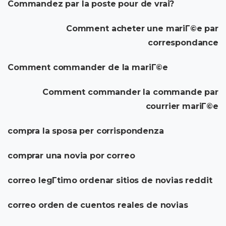
Commandez par la poste pour de vrai?
Comment acheter une mariГ©e par
correspondance
Comment commander de la mariГ©e
Comment commander la commande par
courrier mariГ©e
compra la sposa per corrispondenza
comprar una novia por correo
correo legГ­timo ordenar sitios de novias reddit
correo orden de cuentos reales de novias