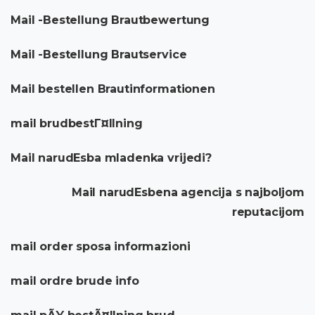
Mail -Bestellung Brautbewertung
Mail -Bestellung Brautservice
Mail bestellen Brautinformationen
mail brudbestГ¤llning
Mail narudЕѕba mladenka vrijedi?
Mail narudЕѕbena agencija s najboljom
reputacijom
mail order sposa informazioni
mail ordre brude info