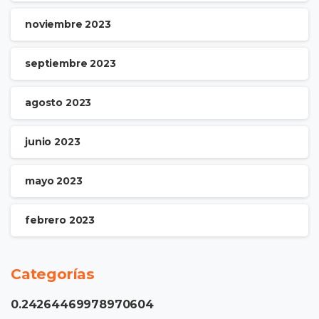
noviembre 2023
septiembre 2023
agosto 2023
junio 2023
mayo 2023
febrero 2023
Categorías
0.24264469978970604