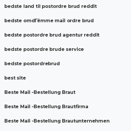
bedste land til postordre brud reddit
bedste omdГёmme mail ordre brud
bedste postordre brud agentur reddit
bedste postordre brude service
bedste postordrebrud
best site
Beste Mail -Bestellung Braut
Beste Mail -Bestellung Brautfirma
Beste Mail -Bestellung Brautunternehmen