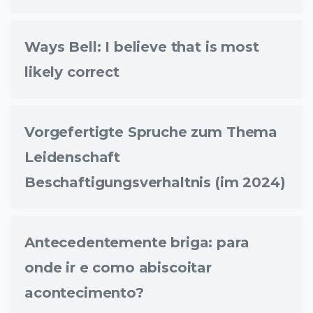
Ways Bell: I believe that is most
likely correct
Vorgefertigte Spruche zum Thema
Leidenschaft
Beschaftigungsverhaltnis (im 2024)
Antecedentemente briga: para
onde ir e como abiscoitar
acontecimento?