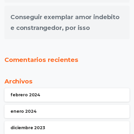
Conseguir exemplar amor indebito
e constrangedor, por isso
Comentarios recientes
Archivos
febrero 2024
enero 2024
diciembre 2023