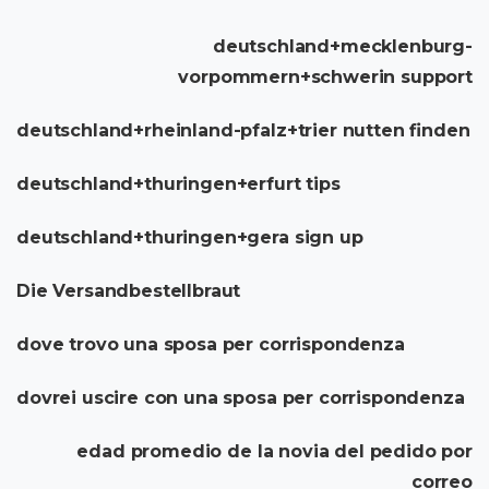
deutschland+mecklenburg-
vorpommern+schwerin support
deutschland+rheinland-pfalz+trier nutten finden
deutschland+thuringen+erfurt tips
deutschland+thuringen+gera sign up
Die Versandbestellbraut
dove trovo una sposa per corrispondenza
dovrei uscire con una sposa per corrispondenza
edad promedio de la novia del pedido por
correo