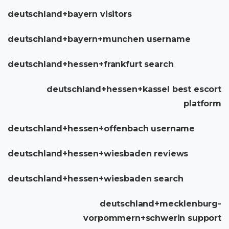
deutschland+bayern visitors
deutschland+bayern+munchen username
deutschland+hessen+frankfurt search
deutschland+hessen+kassel best escort
platform
deutschland+hessen+offenbach username
deutschland+hessen+wiesbaden reviews
deutschland+hessen+wiesbaden search
deutschland+mecklenburg-
vorpommern+schwerin support