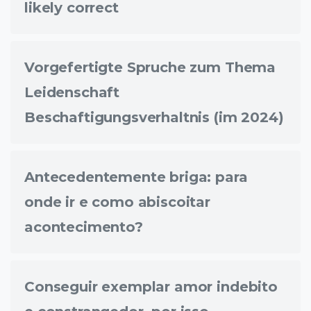
likely correct
Vorgefertigte Spruche zum Thema
Leidenschaft
Beschaftigungsverhaltnis (im 2024)
Antecedentemente briga: para
onde ir e como abiscoitar
acontecimento?
Conseguir exemplar amor indebito