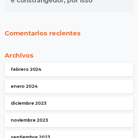
e constrangedor, por isso
Comentarios recientes
Archivos
febrero 2024
enero 2024
diciembre 2023
noviembre 2023
septiembre 2023