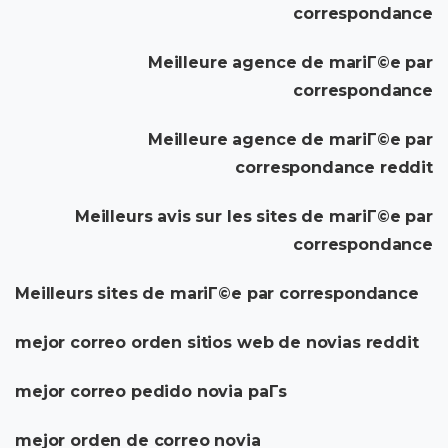
correspondance
Meilleure agence de mariГ©e par
correspondance
Meilleure agence de mariГ©e par
correspondance reddit
Meilleurs avis sur les sites de mariГ©e par
correspondance
Meilleurs sites de mariГ©e par correspondance
mejor correo orden sitios web de novias reddit
mejor correo pedido novia paГ­s
mejor orden de correo novia