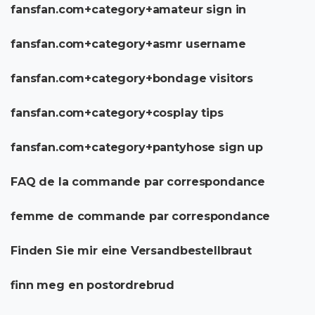
fansfan.com+category+amateur sign in
fansfan.com+category+asmr username
fansfan.com+category+bondage visitors
fansfan.com+category+cosplay tips
fansfan.com+category+pantyhose sign up
FAQ de la commande par correspondance
femme de commande par correspondance
Finden Sie mir eine Versandbestellbraut
finn meg en postordrebrud