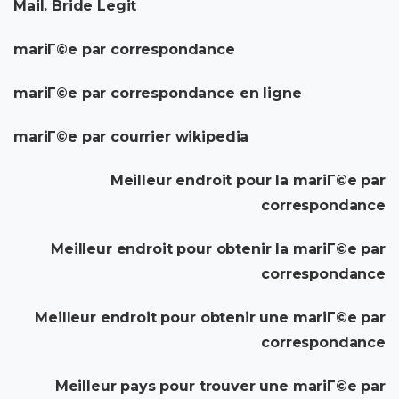
Mail. Bride Legit
mariГ©e par correspondance
mariГ©e par correspondance en ligne
mariГ©e par courrier wikipedia
Meilleur endroit pour la mariГ©e par
correspondance
Meilleur endroit pour obtenir la mariГ©e par
correspondance
Meilleur endroit pour obtenir une mariГ©e par
correspondance
Meilleur pays pour trouver une mariГ©e par