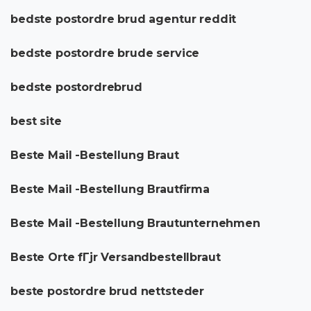
bedste postordre brud agentur reddit
bedste postordre brude service
bedste postordrebrud
best site
Beste Mail -Bestellung Braut
Beste Mail -Bestellung Brautfirma
Beste Mail -Bestellung Brautunternehmen
Beste Orte fГјr Versandbestellbraut
beste postordre brud nettsteder