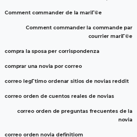
Comment commander de la mariГ©e
Comment commander la commande par
courrier mariГ©e
compra la sposa per corrispondenza
comprar una novia por correo
correo legГ­timo ordenar sitios de novias reddit
correo orden de cuentos reales de novias
correo orden de preguntas frecuentes de la
novia
correo orden novia definitiom