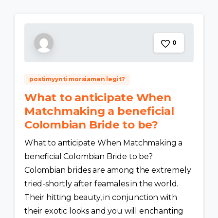
0
postimyynti morsiamen legit?
What to anticipate When
Matchmaking a beneficial
Colombian Bride to be?
What to anticipate When Matchmaking a
beneficial Colombian Bride to be?
Colombian brides are among the extremely
tried-shortly after feamales in the world.
Their hitting beauty, in conjunction with
their exotic looks and you will enchanting