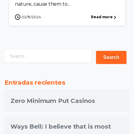
nature, cause them to...
02/19/2024
Read more
Entradas recientes
Zero Minimum Put Casinos
Ways Bell: I believe that is most