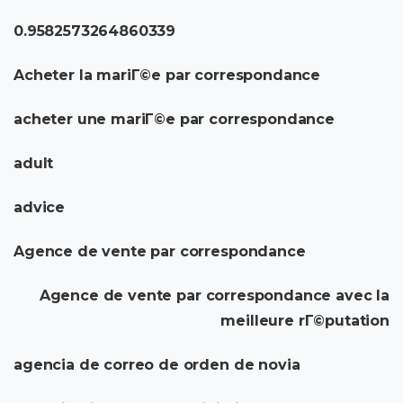
0.9582573264860339
Acheter la mariГ©e par correspondance
acheter une mariГ©e par correspondance
adult
advice
Agence de vente par correspondance
Agence de vente par correspondance avec la
meilleure rГ©putation
agencia de correo de orden de novia