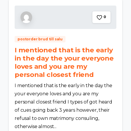
0
postorder brud till salu
I mentioned that is the early
in the day the your everyone
loves and you are my
personal closest friend
I mentioned that is the early in the day the
your everyone loves and you are my
personal closest friend I types of got heard
of cues going back 3 years however, their
refusal to own matrimony consuling,
otherwise almost...