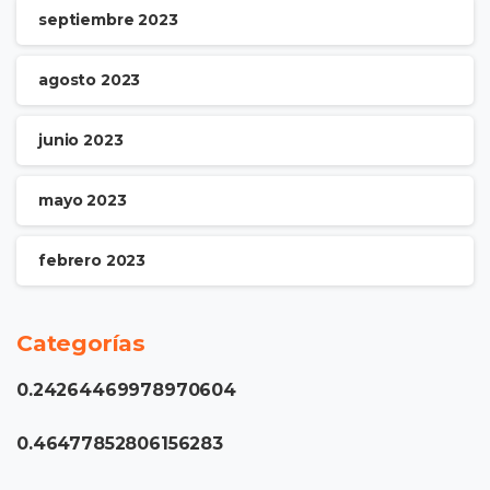
septiembre 2023
agosto 2023
junio 2023
mayo 2023
febrero 2023
Categorías
0.24264469978970604
0.46477852806156283