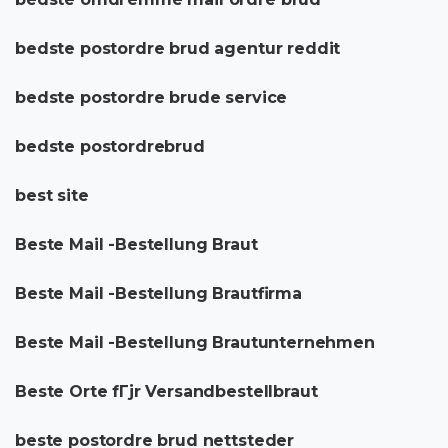
bedste postordre brud agentur reddit
bedste postordre brude service
bedste postordrebrud
best site
Beste Mail -Bestellung Braut
Beste Mail -Bestellung Brautfirma
Beste Mail -Bestellung Brautunternehmen
Beste Orte fГјr Versandbestellbraut
beste postordre brud nettsteder