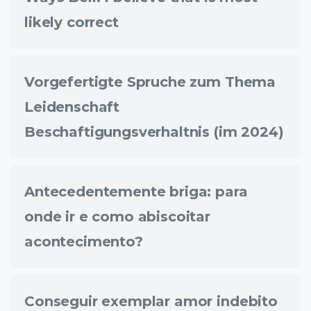
likely correct
Vorgefertigte Spruche zum Thema
Leidenschaft
Beschaftigungsverhaltnis (im 2024)
Antecedentemente briga: para
onde ir e como abiscoitar
acontecimento?
Conseguir exemplar amor indebito