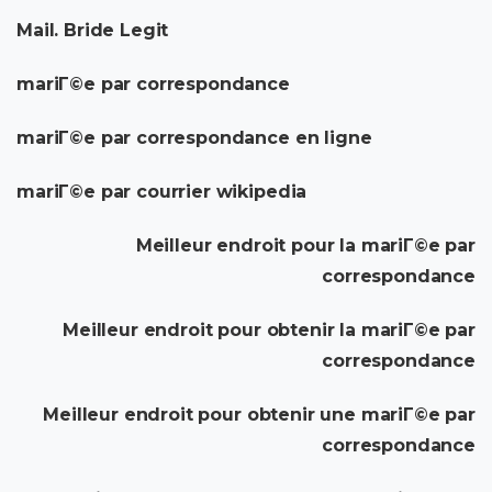
Mail. Bride Legit
mariГ©e par correspondance
mariГ©e par correspondance en ligne
mariГ©e par courrier wikipedia
Meilleur endroit pour la mariГ©e par
correspondance
Meilleur endroit pour obtenir la mariГ©e par
correspondance
Meilleur endroit pour obtenir une mariГ©e par
correspondance