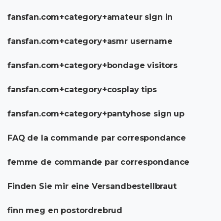
fansfan.com+category+amateur sign in
fansfan.com+category+asmr username
fansfan.com+category+bondage visitors
fansfan.com+category+cosplay tips
fansfan.com+category+pantyhose sign up
FAQ de la commande par correspondance
femme de commande par correspondance
Finden Sie mir eine Versandbestellbraut
finn meg en postordrebrud