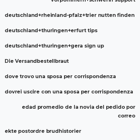
deutschland+rheinland-pfalz+trier nutten finden
deutschland+thuringen+erfurt tips
deutschland+thuringen+gera sign up
Die Versandbestellbraut
dove trovo una sposa per corrispondenza
dovrei uscire con una sposa per corrispondenza
edad promedio de la novia del pedido por
correo
ekte postordre brudhistorier