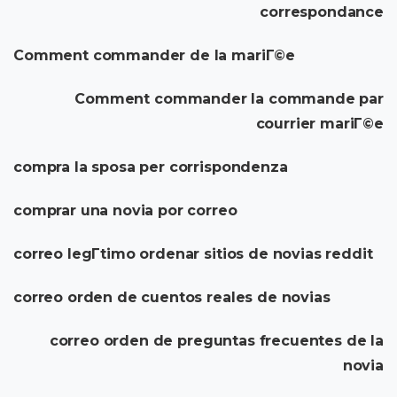
correspondance
Comment commander de la mariГ©e
Comment commander la commande par
courrier mariГ©e
compra la sposa per corrispondenza
comprar una novia por correo
correo legГ­timo ordenar sitios de novias reddit
correo orden de cuentos reales de novias
correo orden de preguntas frecuentes de la
novia