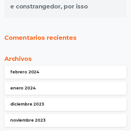
e constrangedor, por isso
Comentarios recientes
Archivos
febrero 2024
enero 2024
diciembre 2023
noviembre 2023