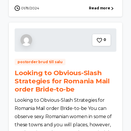
01/19/2024
Read more
0
postorder brud till salu
Looking to Obvious-Slash
Strategies for Romania Mail
order Bride-to-be
Looking to Obvious-Slash Strategies for
Romania Mail order Bride-to-be You can
observe sexy Romanian women in some of
these towns and you will places, however,