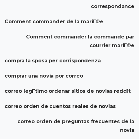
correspondance
Comment commander de la mariГ©e
Comment commander la commande par
courrier mariГ©e
compra la sposa per corrispondenza
comprar una novia por correo
correo legГ­timo ordenar sitios de novias reddit
correo orden de cuentos reales de novias
correo orden de preguntas frecuentes de la
novia