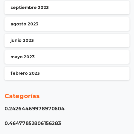
septiembre 2023
agosto 2023
junio 2023
mayo 2023
febrero 2023
Categorías
0.24264469978970604
0.46477852806156283