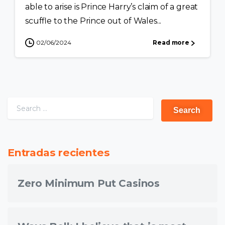
able to arise is Prince Harry’s claim of a great
scuffle to the Prince out of Wales...
02/06/2024
Read more
Entradas recientes
Zero Minimum Put Casinos