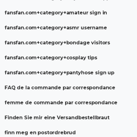
fansfan.com+category+amateur sign in
fansfan.com+category+asmr username
fansfan.com+category+bondage visitors
fansfan.com+category+cosplay tips
fansfan.com+category+pantyhose sign up
FAQ de la commande par correspondance
femme de commande par correspondance
Finden Sie mir eine Versandbestellbraut
finn meg en postordrebrud