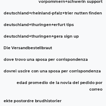
vorpommern+schwerin support
deutschland+rheinland-pfalz+trier nutten finden
deutschland+thuringen+erfurt tips
deutschland+thuringen+gera sign up
Die Versandbestellbraut
dove trovo una sposa per corrispondenza
dovrei uscire con una sposa per corrispondenza
edad promedio de la novia del pedido por
correo
ekte postordre brudhistorier