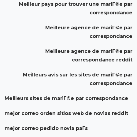
Meilleur pays pour trouver une mariГ©e par
correspondance
Meilleure agence de mariГ©e par
correspondance
Meilleure agence de mariГ©e par
correspondance reddit
Meilleurs avis sur les sites de mariГ©e par
correspondance
Meilleurs sites de mariГ©e par correspondance
mejor correo orden sitios web de novias reddit
mejor correo pedido novia paГ­s