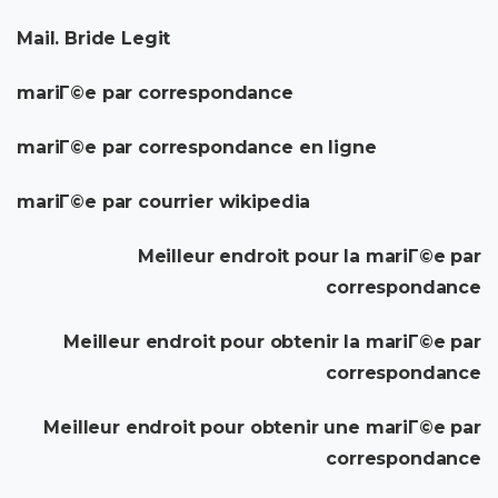
Mail. Bride Legit
mariГ©e par correspondance
mariГ©e par correspondance en ligne
mariГ©e par courrier wikipedia
Meilleur endroit pour la mariГ©e par
correspondance
Meilleur endroit pour obtenir la mariГ©e par
correspondance
Meilleur endroit pour obtenir une mariГ©e par
correspondance