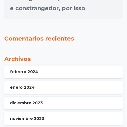
e constrangedor, por isso
Comentarios recientes
Archivos
febrero 2024
enero 2024
diciembre 2023
noviembre 2023