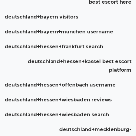
best escort here
deutschland+bayern visitors
deutschland+bayern+munchen username
deutschland+hessen+frankfurt search
deutschland+hessen+kassel best escort
platform
deutschland+hessen+offenbach username
deutschland+hessen+wiesbaden reviews
deutschland+hessen+wiesbaden search
deutschland+mecklenburg-