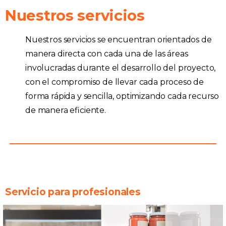
Nuestros servicios
Nuestros servicios se encuentran orientados de
manera directa con cada una de las áreas
involucradas durante el desarrollo del proyecto,
con el compromiso de llevar cada proceso de
forma rápida y sencilla, optimizando cada recurso
de manera eficiente.
Servicio para profesionales​