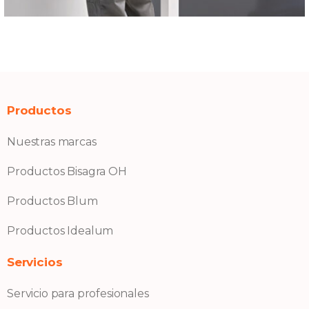
Productos
Nuestras marcas
Productos Bisagra OH
Productos Blum
Productos Idealum
Servicios
Servicio para profesionales