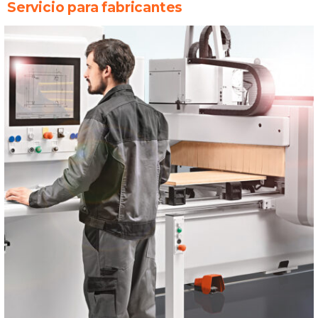
Servicio para fabricantes​