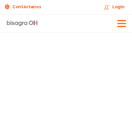
Contáctanos
Login