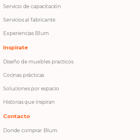
Servicio de capacitación
Servicios al fabricante
Experiencias Blum
Inspirate
Diseño de muebles practicos
Cocinas prácticas
Soluciones por espacio
Historias que inspiran
Contacto
Donde comprar Blum