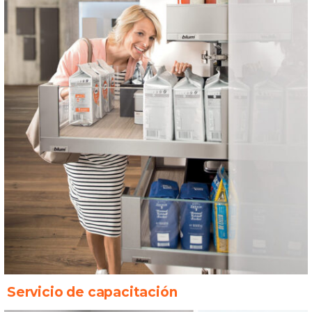
Servicio de capacitación ​