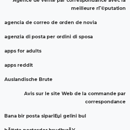
Agence de vente par correspondance avec la
meilleure rГ©putation
agencia de correo de orden de novia
agenzia di posta per ordini di sposa
apps for adults
apps reddit
Auslandische Brute
Avis sur le site Web de la commande par
correspondance
Bana bir posta sipariЕџi gelini bul