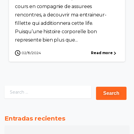
cours en compagnie de assurees
rencontres, a decouvrir ma entraineur-
fillette qui additionnera cette life.
Puisqu’une histoire corporelle bon
represente bien plus que...
02/19/2024
Read more
Entradas recientes