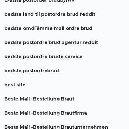
bÃ¤sta postorder brudbyrÃ¥
bedste land til postordre brud reddit
bedste omdГёmme mail ordre brud
bedste postordre brud agentur reddit
bedste postordre brude service
bedste postordrebrud
best site
Beste Mail -Bestellung Braut
Beste Mail -Bestellung Brautfirma
Beste Mail -Bestellung Brautunternehmen