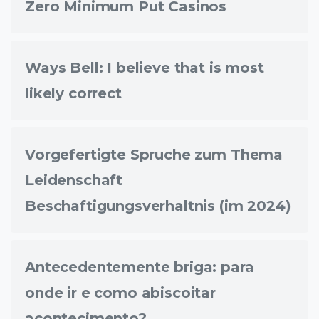
Zero Minimum Put Casinos
Ways Bell: I believe that is most
likely correct
Vorgefertigte Spruche zum Thema
Leidenschaft
Beschaftigungsverhaltnis (im 2024)
Antecedentemente briga: para
onde ir e como abiscoitar
acontecimento?