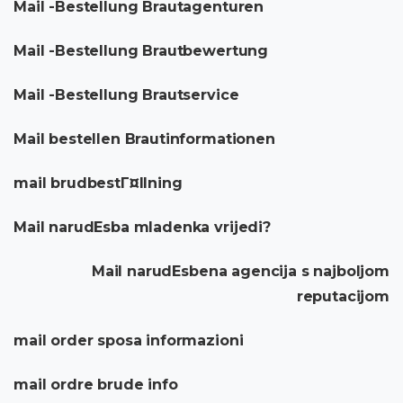
Mail -Bestellung Brautagenturen
Mail -Bestellung Brautbewertung
Mail -Bestellung Brautservice
Mail bestellen Brautinformationen
mail brudbestГ¤llning
Mail narudЕѕba mladenka vrijedi?
Mail narudЕѕbena agencija s najboljom
reputacijom
mail order sposa informazioni
mail ordre brude info