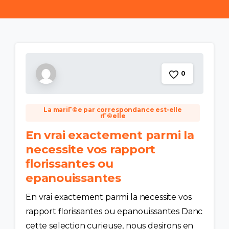
0
La mariГ©e par correspondance est-elle
rГ©elle
En vrai exactement parmi la
necessite vos rapport
florissantes ou
epanouissantes
En vrai exactement parmi la necessite vos
rapport florissantes ou epanouissantes Danc
cette selection curieuse, nous desirons en