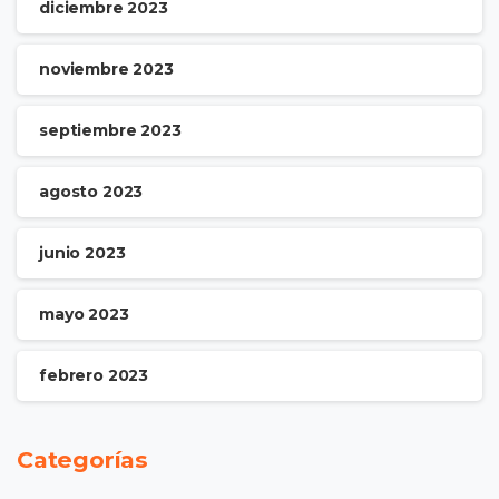
diciembre 2023
noviembre 2023
septiembre 2023
agosto 2023
junio 2023
mayo 2023
febrero 2023
Categorías