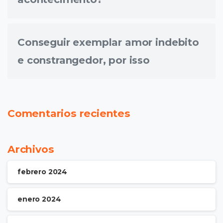
Conseguir exemplar amor indebito
e constrangedor, por isso
Comentarios recientes
Archivos
febrero 2024
enero 2024