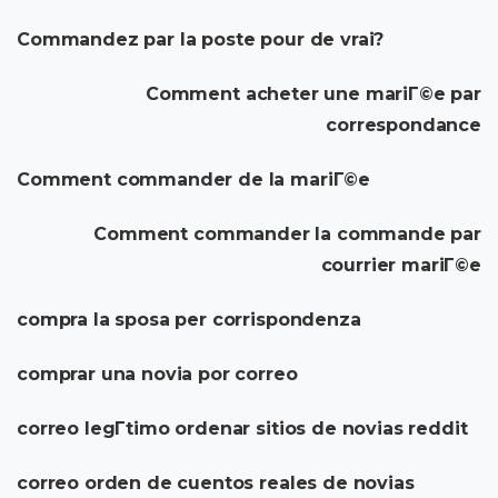
Commandez par la poste pour de vrai?
Comment acheter une mariГ©e par
correspondance
Comment commander de la mariГ©e
Comment commander la commande par
courrier mariГ©e
compra la sposa per corrispondenza
comprar una novia por correo
correo legГ­timo ordenar sitios de novias reddit
correo orden de cuentos reales de novias