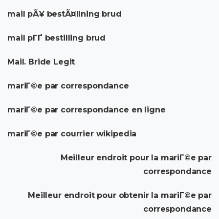
mail pÃ¥ bestÃ¤llning brud
mail pГҐ bestilling brud
Mail. Bride Legit
mariГ©e par correspondance
mariГ©e par correspondance en ligne
mariГ©e par courrier wikipedia
Meilleur endroit pour la mariГ©e par
correspondance
Meilleur endroit pour obtenir la mariГ©e par
correspondance