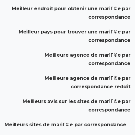
Meilleur endroit pour obtenir une mariГ©e par
correspondance
Meilleur pays pour trouver une mariГ©e par
correspondance
Meilleure agence de mariГ©e par
correspondance
Meilleure agence de mariГ©e par
correspondance reddit
Meilleurs avis sur les sites de mariГ©e par
correspondance
Meilleurs sites de mariГ©e par correspondance