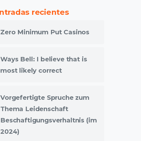
ntradas recientes
Zero Minimum Put Casinos
Ways Bell: I believe that is
most likely correct
Vorgefertigte Spruche zum
Thema Leidenschaft
Beschaftigungsverhaltnis (im
2024)