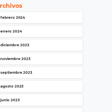
rchivos
febrero 2024
enero 2024
diciembre 2023
noviembre 2023
septiembre 2023
agosto 2023
junio 2023