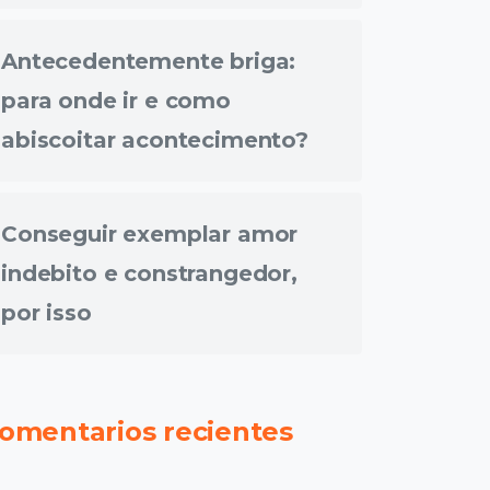
Antecedentemente briga:
para onde ir e como
abiscoitar acontecimento?
Conseguir exemplar amor
indebito e constrangedor,
por isso
omentarios recientes