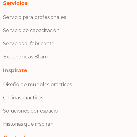
Servicios
Servicio para profesionales
Servicio de capacitación
Servicios al fabricante
Experiencias Blum
Inspirate
Diseño de muebles practicos
Cocinas prácticas
Soluciones por espacio
Historias que inspiran