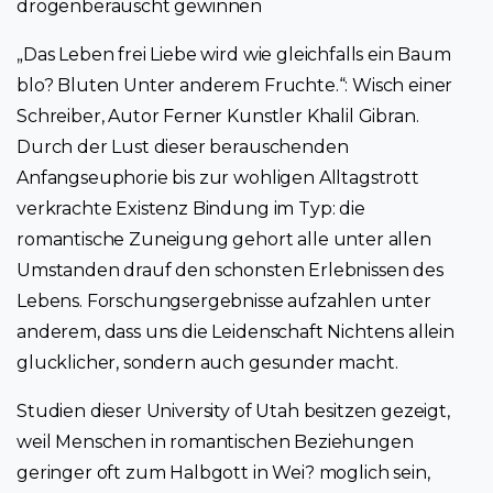
drogenberauscht gewinnen
„Das Leben frei Liebe wird wie gleichfalls ein Baum
blo? Bluten Unter anderem Fruchte.“: Wisch einer
Schreiber, Autor Ferner Kunstler Khalil Gibran.
Durch der Lust dieser berauschenden
Anfangseuphorie bis zur wohligen Alltagstrott
verkrachte Existenz Bindung im Typ: die
romantische Zuneigung gehort alle unter allen
Umstanden drauf den schonsten Erlebnissen des
Lebens. Forschungsergebnisse aufzahlen unter
anderem, dass uns die Leidenschaft Nichtens allein
glucklicher, sondern auch gesunder macht.
Studien dieser University of Utah besitzen gezeigt,
weil Menschen in romantischen Beziehungen
geringer oft zum Halbgott in Wei? moglich sein,