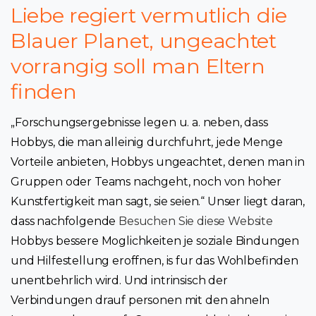
Liebe regiert vermutlich die
Blauer Planet, ungeachtet
vorrangig soll man Eltern
finden
„Forschungsergebnisse legen u. a. neben, dass
Hobbys, die man alleinig durchfuhrt, jede Menge
Vorteile anbieten, Hobbys ungeachtet, denen man in
Gruppen oder Teams nachgeht, noch von hoher
Kunstfertigkeit man sagt, sie seien.“ Unser liegt daran,
dass nachfolgende
Besuchen Sie diese Website
Hobbys bessere Moglichkeiten je soziale Bindungen
und Hilfestellung eroffnen, is fur das Wohlbefinden
unentbehrlich wird. Und intrinsisch der
Verbindungen drauf personen mit den ahneln