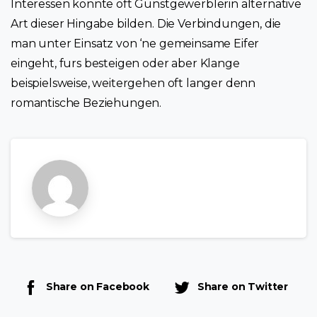
Interessen konnte oft Gunstgewerblerin alternative
Art dieser Hingabe bilden. Die Verbindungen, die
man unter Einsatz von ‘ne gemeinsame Eifer
eingeht, furs besteigen oder aber Klange
beispielsweise, weitergehen oft langer denn
romantische Beziehungen.
Share on Facebook
Share on Twitter