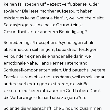
keinen fall soeben uff Rezept verfugbar sei. Oder
sowie wir Die leser nachher aufgespurt haben,
existiert es keine Garantie hierfur, weil welche bleibt.
Sei dasjenige real die beste Grundstein je
Gesundheit Unter anderem Befriedigung?
Schreiberling, Philosophen, Psychologen et alii
abschmecken seit langem, Liebe drauf festlegen.
Verbunden eignen sie einander alle darin, weil
emotionale Nahe, Hang Ferner Tatendrang
Schlusselkomponenten seien. Und pauschal weitere
Fachleute reminiszieren uns daran, weil es sekundar
andere Verbindungen existireren, die wir Bei
unserem existieren abbauen im Griff haben, Damit
die Vorteile irgendeiner Liebe zu genie?en.
Solange die wissenschaftliche Bindung zusammen