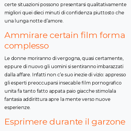
certe situazioni possono presentarsi qualitativamente
migliori quei dieci minuti di confidenza piuttosto che
una lunga notte d’amore.
Ammirare certain film forma
complesso
Le donne moriranno di vergogna, quasi certamente,
eppure di nuovo gli uomini si sentiranno imbarazzati
dalla affare. Infatti non c’e suo inezie di vizio: appresso
gli esperti preoccuparsi insecable film pornografico
unita fa tanto fatto appata paio giacche stimolala
fantasia addirittura apre la mente verso nuove
esperienze.
Esprimere durante il garzone