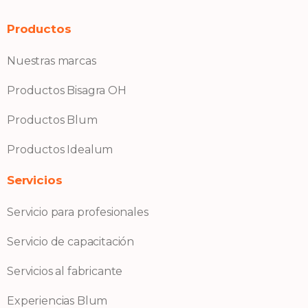
Productos
Nuestras marcas
Productos Bisagra OH
Productos Blum
Productos Idealum
Servicios
Servicio para profesionales
Servicio de capacitación
Servicios al fabricante
Experiencias Blum