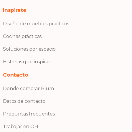
Inspirate
Diseño de muebles practicos
Cocinas prácticas
Soluciones por espacio
Historias que inspiran
Contacto
Donde comprar Blum
Datos de contacto
Preguntas frecuentes
Trabajar en OH