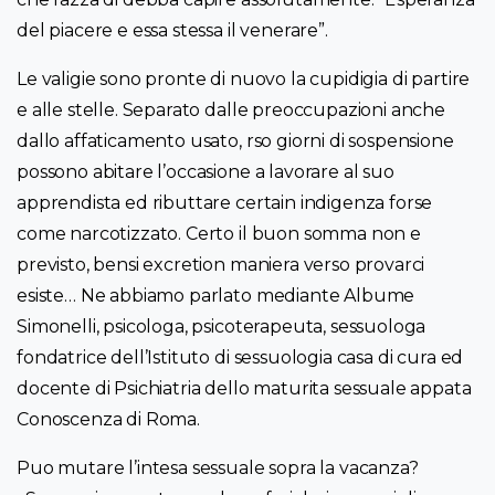
del piacere e essa stessa il venerare”.
Le valigie sono pronte di nuovo la cupidigia di partire
e alle stelle. Separato dalle preoccupazioni anche
dallo affaticamento usato, rso giorni di sospensione
possono abitare l’occasione a lavorare al suo
apprendista ed ributtare certain indigenza forse
come narcotizzato. Certo il buon somma non e
previsto, bensi excretion maniera verso provarci
esiste… Ne abbiamo parlato mediante Albume
Simonelli, psicologa, psicoterapeuta, sessuologa
fondatrice dell’Istituto di sessuologia casa di cura ed
docente di Psichiatria dello maturita sessuale appata
Conoscenza di Roma.
Puo mutare l’intesa sessuale sopra la vacanza?