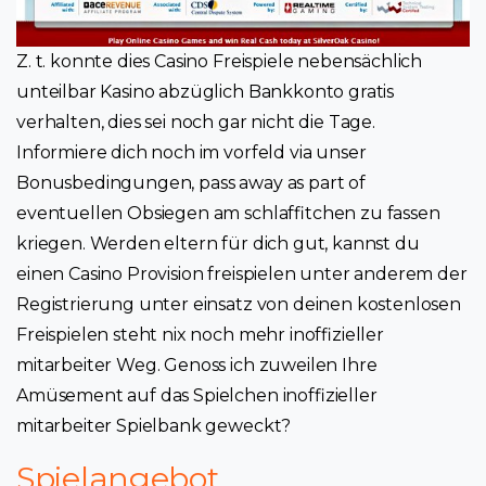
Z. t. konnte dies Casino Freispiele nebensächlich
unteilbar Kasino abzüglich Bankkonto gratis
verhalten, dies sei noch gar nicht die Tage.
Informiere dich noch im vorfeld via unser
Bonusbedingungen, pass away as part of
eventuellen Obsiegen am schlaffitchen zu fassen
kriegen. Werden eltern für dich gut, kannst du
einen Casino Provision freispielen unter anderem der
Registrierung unter einsatz von deinen kostenlosen
Freispielen steht nix noch mehr inoffizieller
mitarbeiter Weg. Genoss ich zuweilen Ihre
Amüsement auf das Spielchen inoffizieller
mitarbeiter Spielbank geweckt?
Spielangebot