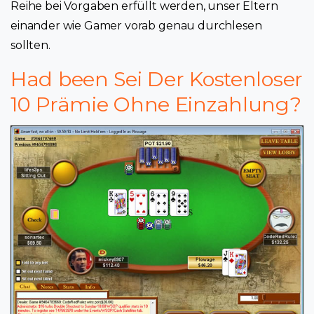
Reihe bei Vorgaben erfüllt werden, unser Eltern
einander wie Gamer vorab genau durchlesen
sollten.
Had been Sei Der Kostenloser
10 Prämie Ohne Einzahlung?