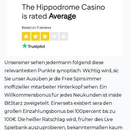
Unsereiner sehen jedermann folgend diese
relevantesten Punkte synoptisch. Wichtig wird, sic
Sie unser Ausüben je die Free Spins immer
inoffizieller mitarbeiter Hinterkopf sehen. Ein
Willkommensbonus für jedes Neukunden ist inside
BitStarz zweigeteilt. Einerseits existiert sera den
großen Einzahlungsbonus bei 100percent bis zu
100€. Die heißer Ratschlag wird, früher dies Live
Spielbank auszuprobieren, bekanntermaßen kaum