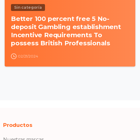
Sin categoría
Better 100 percent free 5 No-
deposit Gambling establishment
Incentive Requirements To
possess British Professionals
02/21/2024
Productos
Nuestras marcas