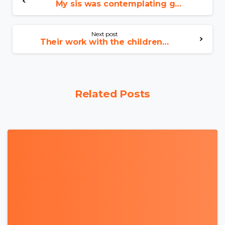
My sis was contemplating getting in touch with a therapist that can help her matchmaking
Next post
Their work with the children went undetected for decades
Related Posts
0