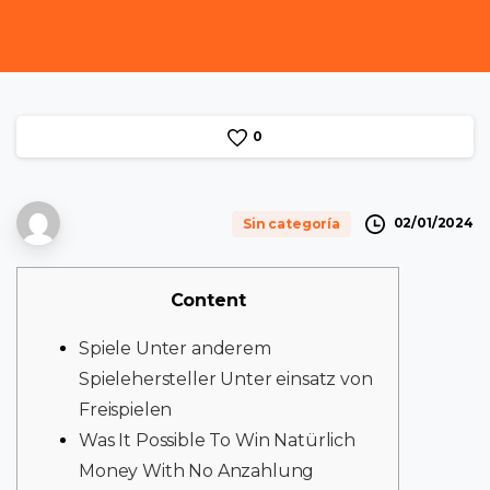
0
02/01/2024
Sin categoría
Content
Spiele Unter anderem
Spielehersteller Unter einsatz von
Freispielen
Was It Possible To Win Natürlich
Money With No Anzahlung