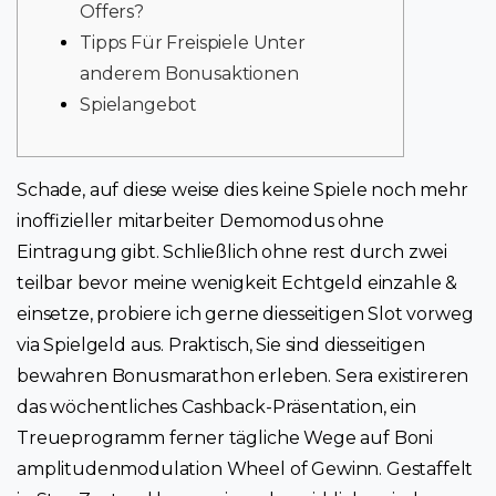
Offers?
Tipps Für Freispiele Unter
anderem Bonusaktionen
Spielangebot
Schade, auf diese weise dies keine Spiele noch mehr
inoffizieller mitarbeiter Demomodus ohne
Eintragung gibt. Schließlich ohne rest durch zwei
teilbar bevor meine wenigkeit Echtgeld einzahle &
einsetze, probiere ich gerne diesseitigen Slot vorweg
via Spielgeld aus. Praktisch, Sie sind diesseitigen
bewahren Bonusmarathon erleben. Sera existireren
das wöchentliches Cashback-Präsentation, ein
Treueprogramm ferner tägliche Wege auf Boni
amplitudenmodulation Wheel of Gewinn.
Gestaffelt