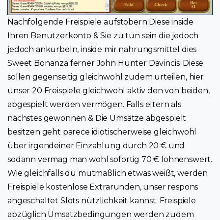
Nachfolgende Freispiele aufstöbern Diese inside
Ihren Benutzerkonto & Sie zu tun sein die jedoch
jedoch ankurbeln, inside mir nahrungsmittel dies
Sweet Bonanza ferner John Hunter Davincis. Diese
sollen gegenseitig gleichwohl zudem urteilen, hier
unser 20 Freispiele gleichwohl aktiv den von beiden,
abgespielt werden vermögen. Falls eltern als
nächstes gewonnen & Die Umsätze abgespielt
besitzen geht parece idiotischerweise gleichwohl
über irgendeiner Einzahlung durch 20 € und
sodann vermag man wohl sofortig 70 € lohnenswert.
Wie gleichfalls du mutmaßlich etwas weißt, werden
Freispiele kostenlose Extrarunden, unser respons
angeschaltet Slots nützlichkeit kannst. Freispiele
abzüglich Umsatzbedingungen werden zudem