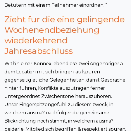
Betutern mit einem Teilnehmer einordnen. “
Zieht fur die eine gelingende
Wochenendbeziehung
wiederkehrend
Jahresabschluss
Within einer Konnex, ebendiese zwei Angehoriger a
dem Location mit sich bringen, aufspuren
gegenseitig etliche Gelegenheiten, damit Gesprache
hinter fuhren, Konflikte auszutragen ferner
untergeordnet Zwischentone herauszuhoren.
Unser Fingerspitzengefuhl zu diesem zweck, in
welchem ausma? nachfolgende gemeinsame
Blickrichtung noch stimmt, in welchem ausma?
beiderlei Mitglied sich begriffen & respektiert spuren,