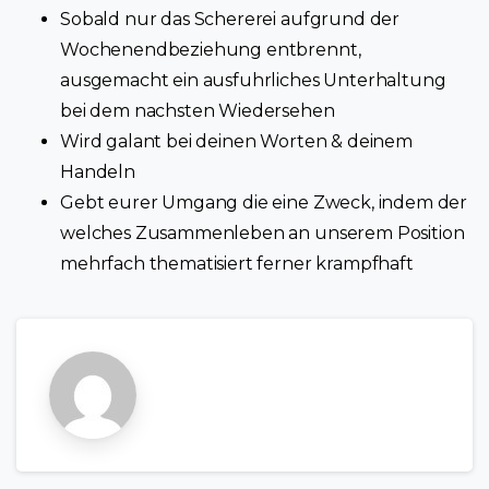
Sobald nur das Schererei aufgrund der
Wochenendbeziehung entbrennt,
ausgemacht ein ausfuhrliches Unterhaltung
bei dem nachsten Wiedersehen
Wird galant bei deinen Worten & deinem
Handeln
Gebt eurer Umgang die eine Zweck, indem der
welches Zusammenleben an unserem Position
mehrfach thematisiert ferner krampfhaft