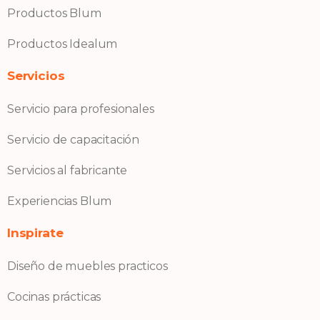
Productos Blum
Productos Idealum
Servicios
Servicio para profesionales
Servicio de capacitación
Servicios al fabricante
Experiencias Blum
Inspirate
Diseño de muebles practicos
Cocinas prácticas