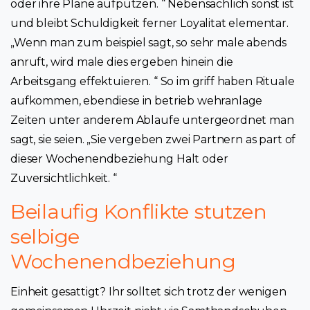
oder ihre Plane aufputzen. “ Nebensachlich sonst ist
und bleibt Schuldigkeit ferner Loyalitat elementar.
„Wenn man zum beispiel sagt, so sehr male abends
anruft, wird male dies ergeben hinein die
Arbeitsgang effektuieren. “ So im griff haben Rituale
aufkommen, ebendiese in betrieb wehranlage
Zeiten unter anderem Ablaufe untergeordnet man
sagt, sie seien. „Sie vergeben zwei Partnern as part of
dieser Wochenendbeziehung Halt oder
Zuversichtlichkeit. “
Beilaufig Konflikte stutzen
selbige
Wochenendbeziehung
Einheit gesattigt? Ihr solltet sich trotz der wenigen