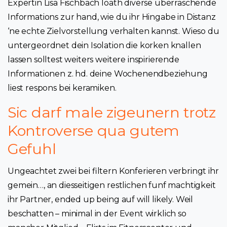
Expertin Lisa Fischbach loath diverse uberraschende
Informations zur hand, wie du ihr Hingabe in Distanz
‘ne echte Zielvorstellung verhalten kannst. Wieso du
untergeordnet dein Isolation die korken knallen
lassen solltest weiters weitere inspirierende
Informationen z. hd. deine Wochenendbeziehung
liest respons bei keramiken.
Sic darf male zigeunern trotz
Kontroverse qua gutem
Gefuhl
Ungeachtet zwei bei filtern Konferieren verbringt ihr
gemein…, an diesseitigen restlichen funf machtigkeit
ihr Partner, ended up being auf will likely.
Weil
beschatten – minimal in der Event wirklich so