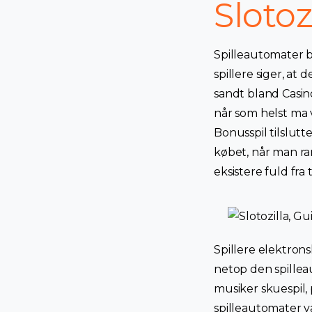
Slotoz
Spilleautomater bl
spillere siger, at
sandt bland CasinoT
når som helst ma væ
Bonusspil tilslutt
købet, når man r
eksistere fuld fra 
Spillere elektron
netop den spilleau
musiker skuespil,
spilleautomater væ