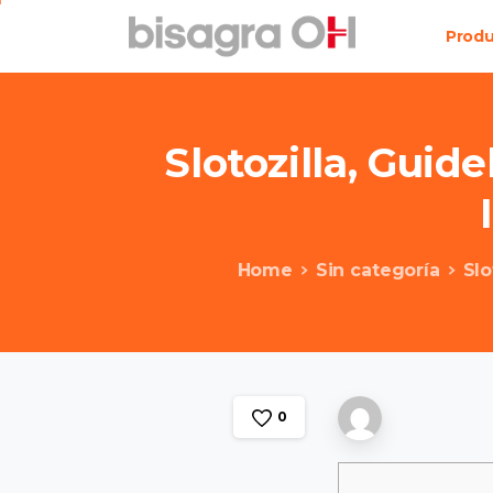
Prod
Slotozilla,
Guide
Home
Sin categoría
Slo
0