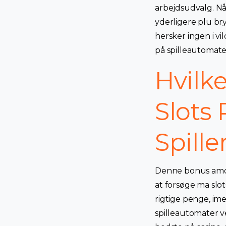
arbejdsudvalg. Når
yderligere plu bry
hersker ingen i vi
på spilleautomate
Hvilk
Slots 
Spill
Denne bonus amok 
at forsøge ma slo
rigtige penge, ime
spilleautomater v