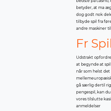
bedste på casino, 
betyder, at ma æg
dog godt nok dele
tilbyde spil fra fø
andre maskiner til
Fr Sp
Udstrakt opfordrer
at begynde at spill
når som helst det
mellemeuropæisk t
gå særlig dertil ri
pengespil, kan d
vores tilslutte kas
anmeldelser