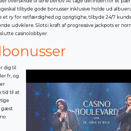
der overskride til dine behov. At tage del inden for et pæ
geskal tilbyde gode bonusser inklusive holde ud albuer
 et ry for retfærdighed og oprigtighe, tilbyde 24/7 kund
rende udviklere. Slots i kraft af progressive jackpots er no
slutte casinolobbyer.
ilbonusser
 dig til
er fr, og
 er
id til at
gtige
u gæst
ino