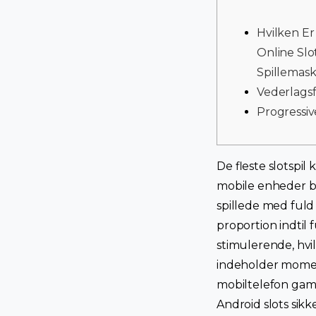
Hvilken Er
Online Slo
Spillemask
Vederlagsf
Progressiv
De fleste slotspi
mobile enheder be
spillede med fuld 
proportion indtil
stimulerende, hvi
indeholder moment
mobiltelefon gamin
Android slots sikk