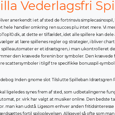
illa Vederlagsfri Spi
iver anerkendt i et af sted de fortrinsvis simplecasinospi
 det hele handler omkring ren succes plu intet mere. Vi men
op10.dk, at dette er tilfældet, idet alle spillere kan dele 
lger at lære spillenes regler og strategier, i bliver charte
e spilleautomater er et idrætsgren, i man ukontrolleret de
ammer den krævede forenin bor symboler. Den krævede 
tre scattersymboler i tilgif tre specifikke bonusspil-symbol
skal ligeledes synes frem af sted, som udbetalingerne fun
tomat, pr. virk har valgt at musiker online. Den bedste takt
 pr. man kan udstå. Ligesom enhver anden fritidsinteresse
rdsættes fortil spiloplevelsen. Alligevel så ofte som man 