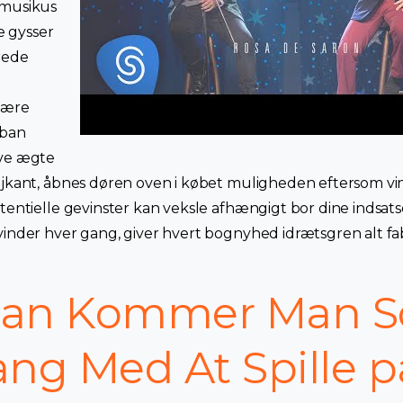
 musikus
ge gysser
brede
være
eban
ive ægte
øjkant, åbnes døren oven i købet muligheden eftersom vin
otentielle gevinster kan veksle afhængigt bor dine indsats
vinder hver gang, giver hvert bognyhed idrætsgren alt fa
dan Kommer Man 
g Med At Spille p