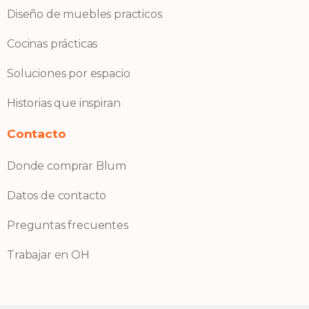
Diseño de muebles practicos
Cocinas prácticas
Soluciones por espacio
Historias que inspiran
Contacto
Donde comprar Blum
Datos de contacto
Preguntas frecuentes
Trabajar en OH