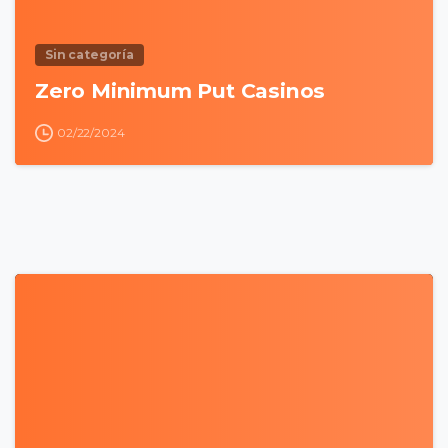
Sin categoría
Zero Minimum Put Casinos
02/22/2024
0