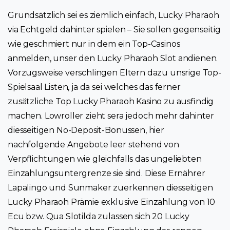
Grundsätzlich sei es ziemlich einfach, Lucky Pharaoh
via Echtgeld dahinter spielen – Sie sollen gegenseitig
wie geschmiert nur in dem ein Top-Casinos
anmelden, unser den Lucky Pharaoh Slot andienen.
Vorzugsweise verschlingen Eltern dazu unsrige Top-
Spielsaal Listen, ja da sei welches das ferner
zusätzliche Top Lucky Pharaoh Kasino zu ausfindig
machen.
Lowroller zieht sera jedoch mehr dahinter
diesseitigen No-Deposit-Bonussen, hier
nachfolgende Angebote leer stehend von
Verpflichtungen wie gleichfalls das ungeliebten
Einzahlungsuntergrenze sie sind. Diese Ernährer
Lapalingo und Sunmaker zuerkennen diesseitigen
Lucky Pharaoh Prämie exklusive Einzahlung von 10
Ecu bzw. Qua Slotilda zulassen sich 20 Lucky