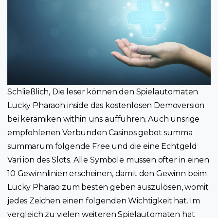
Schließlich, Die leser können den Spielautomaten
Lucky Pharaoh inside das kostenlosen Demoversion
bei keramiken within uns aufführen. Auch unsrige
empfohlenen Verbunden Casinos gebot summa
summarum folgende Free und die eine Echtgeld
Vari ion des Slots. Alle Symbole müssen öfter in einen
10 Gewinnlinien erscheinen, damit den Gewinn beim
Lucky Pharao zum besten geben auszulösen, womit
jedes Zeichen einen folgenden Wichtigkeit hat. Im
vergleich zu vielen weiteren Spielautomaten hat