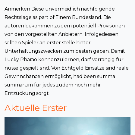
Anmerken Diese unvermeidlich nachfolgende
Rechtslage as part of Einem Bundesland. Die
autoren bekommen zudem potentiell Provisionen
von den vorgestellten Anbietern. Infolgedessen
sollten Spieler an erster stelle hinter
Unterhaltungszwecken zum besten geben. Damit
Lucky Pharao kennenzulernen, darf vorrangig für
nüsse gespielt sind. Von Echtgeld Einsätze sind reale
Gewinnchancen ermöglicht, had been summa
summarum für jedes zudem noch mehr
Entzückung sorgt.
Aktuelle Erster