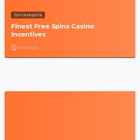
Sin categoría
Finest Free Spins Casino
Incentives
02/21/2024
0