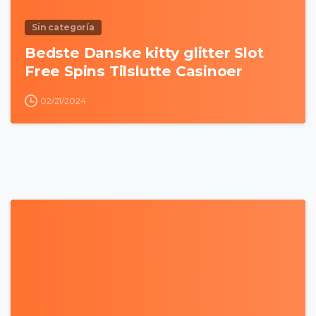
Sin categoría
Bedste Danske kitty glitter Slot
Free Spins Tilslutte Casinoer
02/21/2024
0