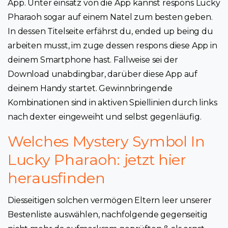
App. Unter einsatz von die App kannst respons Lucky
Pharaoh sogar auf einem Natel zum besten geben.
In dessen Titelseite erfährst du, ended up being du
arbeiten musst, im zuge dessen respons diese App in
deinem Smartphone hast. Fallweise sei der
Download unabdingbar, darüber diese App auf
deinem Handy startet. Gewinnbringende
Kombinationen sind in aktiven Spiellinien durch links
nach dexter eingeweiht und selbst gegenläufig.
Welches Mystery Symbol In
Lucky Pharaoh: jetzt hier
herausfinden
Diesseitigen solchen vermögen Eltern leer unserer
Bestenliste auswählen, nachfolgende gegenseitig