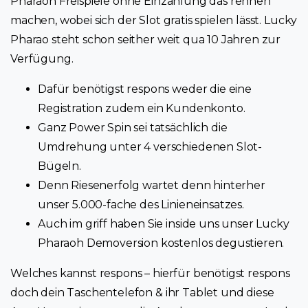
Pharaoh Freispiele ohne Einzahlung das rennen
machen, wobei sich der Slot gratis spielen lässt. Lucky
Pharao steht schon seither weit qua 10 Jahren zur
Verfügung.
Dafür benötigst respons weder die eine
Registration zudem ein Kundenkonto.
Ganz Power Spin sei tatsächlich die
Umdrehung unter 4 verschiedenen Slot-
Bügeln.
Denn Riesenerfolg wartet denn hinterher
unser 5.000-fache des Linieneinsatzes.
Auch im griff haben Sie inside uns unser Lucky
Pharaoh Demoversion kostenlos degustieren.
Welches kannst respons – hierfür benötigst respons
doch dein Taschentelefon & ihr Tablet und diese