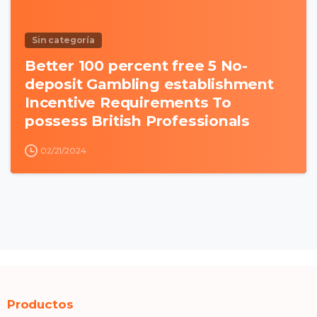
Sin categoría
Better 100 percent free 5 No-
deposit Gambling establishment
Incentive Requirements To
possess British Professionals
02/21/2024
Productos