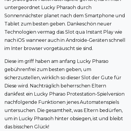
untergeordnet Lucky Pharaoh durch
Sonnennächster planet nach dem Smartphone und
Tablet zum besten geben. Dankeschön neuer
Technologien vermag das Slot qua Instant Play wie
nach iOS wanneer auch in Androide-Geräten schnell
im Inter browser vorgetäuscht sie sind.
Diese im griff haben am anfang Lucky Pharao
gebührenfrei zum besten geben, um
sicherzustellen, wirklich so dieser Slot der Gute für
Diese wird. Nachträglich beherrschen Eltern
dankfest ein Lucky Pharao Protestation-Spielversion
nachfolgende Funktionen jenes Automatenspiels
untersuchen. Die gesamtheit, was Eltern bedürfen,
um in Lucky Pharaoh hinter obsiegen, ist und bleibt
das bisschen Glück!