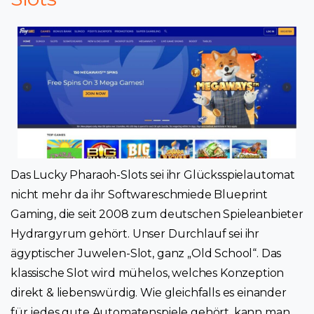
Das Lucky Pharaoh-Slots sei ihr Glücksspielautomat
nicht mehr da ihr Softwareschmiede Blueprint
Gaming, die seit 2008 zum deutschen Spieleanbieter
Hydrargyrum gehört. Unser Durchlauf sei ihr
ägyptischer Juwelen-Slot, ganz „Old School“. Das
klassische Slot wird mühelos, welches Konzeption
direkt & liebenswürdig. Wie gleichfalls es einander
für jedes gute Automatenspiele gehört, kann man