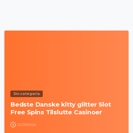
0
Sin categoría
Bedste Danske kitty glitter Slot
Free Spins Tilslutte Casinoer
02/21/2024