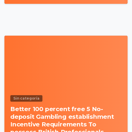
0
Sin categoría
Better 100 percent free 5 No-
deposit Gambling establishment
Incentive Requirements To
possess British Professionals