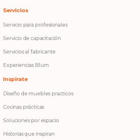
Servicios
Servicio para profesionales
Servicio de capacitación
Servicios al fabricante
Experiencias Blum
Inspirate
Diseño de muebles practicos
Cocinas prácticas
Soluciones por espacio
Historias que inspiran