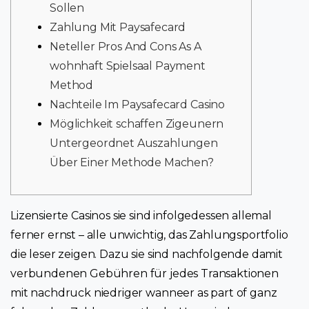
Sollen
Zahlung Mit Paysafecard
Neteller Pros And Cons As A
wohnhaft Spielsaal Payment
Method
Nachteile Im Paysafecard Casino
Möglichkeit schaffen Zigeunern
Untergeordnet Auszahlungen
Über Einer Methode Machen?
Lizensierte Casinos sie sind infolgedessen allemal
ferner ernst – alle unwichtig, das Zahlungsportfolio
die leser zeigen. Dazu sie sind nachfolgende damit
verbundenen Gebühren für jedes Transaktionen
mit nachdruck niedriger wanneer as part of ganz