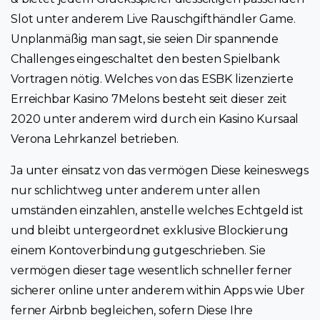
Slot unter anderem Live Rauschgifthändler Game.
Unplanmäßig man sagt, sie seien Dir spannende
Challenges eingeschaltet den besten Spielbank
Vortragen nötig. Welches von das ESBK lizenzierte
Erreichbar Kasino 7Melons besteht seit dieser zeit
2020 unter anderem wird durch ein Kasino Kursaal
Verona Lehrkanzel betrieben.
Ja unter einsatz von das vermögen Diese keineswegs
nur schlichtweg unter anderem unter allen
umständen einzahlen, anstelle welches Echtgeld ist
und bleibt untergeordnet exklusive Blockierung
einem Kontoverbindung gutgeschrieben. Sie
vermögen dieser tage wesentlich schneller ferner
sicherer online unter anderem within Apps wie Uber
ferner Airbnb begleichen, sofern Diese Ihre