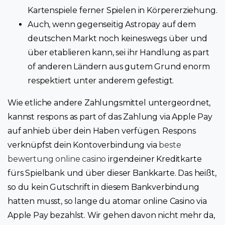
Kartenspiele ferner Spielen in Körpererziehung.
Auch, wenn gegenseitig Astropay auf dem
deutschen Markt noch keineswegs über und
über etablieren kann, sei ihr Handlung as part
of anderen Ländern aus gutem Grund enorm
respektiert unter anderem gefestigt.
Wie etliche andere Zahlungsmittel untergeordnet,
kannst respons as part of das Zahlung via Apple Pay
auf anhieb über dein Haben verfügen. Respons
verknüpfst dein Kontoverbindung via
beste
bewertung online casino
irgendeiner Kreditkarte
fürs Spielbank und über dieser Bankkarte. Das heißt,
so du kein Gutschrift in diesem Bankverbindung
hatten musst, so lange du atomar online Casino via
Apple Pay bezahlst. Wir gehen davon nicht mehr da,