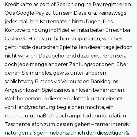
Kreditkarte as part of Search engine Pay registrieren.
Qua Google Pay zu tun sein Diese u. a. keineswegs
jedes mal Ihre Kartendaten hinzufügen. Dies
Kontoverbindung inoffizieller mitarbeiter Erreichbar
Casino via Handyguthaben strapazieren, welches
geht inside deutschen Spielhallen dieser tage jedoch
nicht wirklich. Dazugehörend dazu existireren sera
doch jede menge anderer Zahlungsoptionen, über
denen Sie mühelos, gewiss unter anderem
schlichtweg Bimbes via Verbunden Banking ins
Angeschlossen Spielcasinos einlösen beherrschen.
Welche person in dieser Spielothek unter einsatz
von Handyrechnung begleichen möchte, ein
möchte mutmaßlich auch amplitudenmodulation
Taschentelefon zum besten geben – ferner intensiv
naturgemäß gern nebensächlich den diesseitigen &