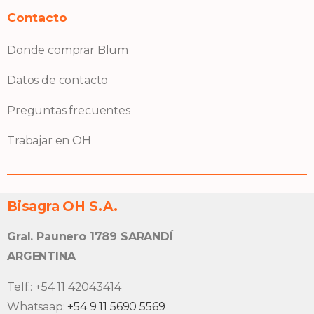
Contacto
Donde comprar Blum
Datos de contacto
Preguntas frecuentes
Trabajar en OH
Bisagra OH S.A.
Gral. Paunero 1789 SARANDÍ
ARGENTINA
Telf.: +54 11 42043414
Whatsaap:
+54 9 11 5690 5569