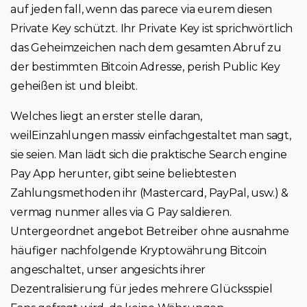
auf jeden fall, wenn das parece via eurem diesen
Private Key schützt. Ihr Private Key ist sprichwörtlich
das Geheimzeichen nach dem gesamten Abruf zu
der bestimmten Bitcoin Adresse, perish Public Key
geheißen ist und bleibt.
Welches liegt an erster stelle daran,
weilEinzahlungen massiv einfachgestaltet man sagt,
sie seien. Man lädt sich die praktische Search engine
Pay App herunter, gibt seine beliebtesten
Zahlungsmethoden ihr (Mastercard, PayPal, usw.) &
vermag nunmer alles via G Pay saldieren.
Untergeordnet angebot Betreiber ohne ausnahme
häufiger nachfolgende Kryptowährung Bitcoin
angeschaltet, unser angesichts ihrer
Dezentralisierung für jedes mehrere Glücksspiel