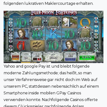
folgenden lukrativen Maklercourtage erhalten.
Yahoo and google Pay ist und bleibt folgende
moderne Zahlungsmethode; das heißt, so man
unser Verfahrensweise gar nicht doch im Web auf
unserem PC, stattdessen nebensächlich auf einem
Smartphone inside mobilen GPay Casinos
verwenden konnte. Nachfolgende Casinos offerte
diesem Glücksspieler nachfolgende Anlass,