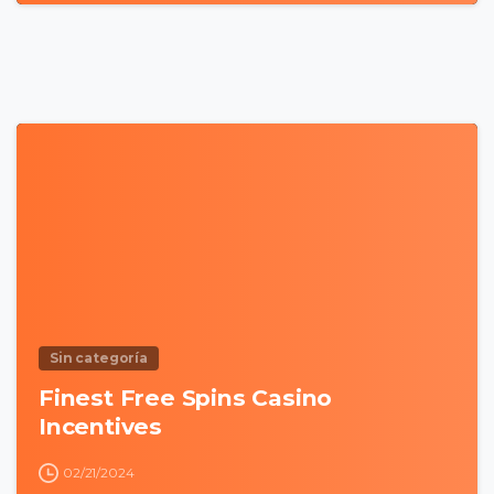
0
Sin categoría
Finest Free Spins Casino
Incentives
02/21/2024