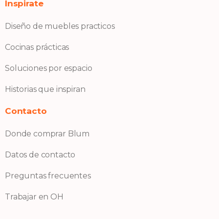
Inspirate
Diseño de muebles practicos
Cocinas prácticas
Soluciones por espacio
Historias que inspiran
Contacto
Donde comprar Blum
Datos de contacto
Preguntas frecuentes
Trabajar en OH