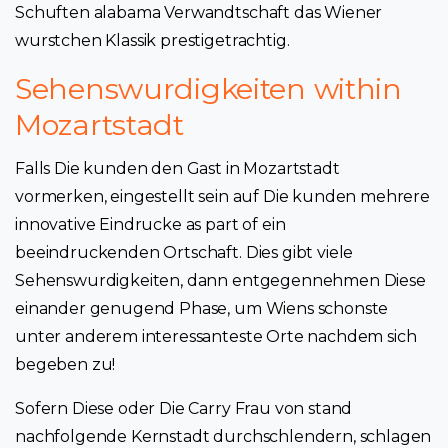
Schuften alabama Verwandtschaft das Wiener
wurstchen Klassik prestigetrachtig.
Sehenswurdigkeiten within
Mozartstadt
Falls Die kunden den Gast in Mozartstadt
vormerken, eingestellt sein auf Die kunden mehrere
innovative Eindrucke as part of ein
beeindruckenden Ortschaft. Dies gibt viele
Sehenswurdigkeiten, dann entgegennehmen Diese
einander genugend Phase, um Wiens schonste
unter anderem interessanteste Orte nachdem sich
begeben zu!
Sofern Diese oder Die Carry Frau von stand
nachfolgende Kernstadt durchschlendern, schlagen