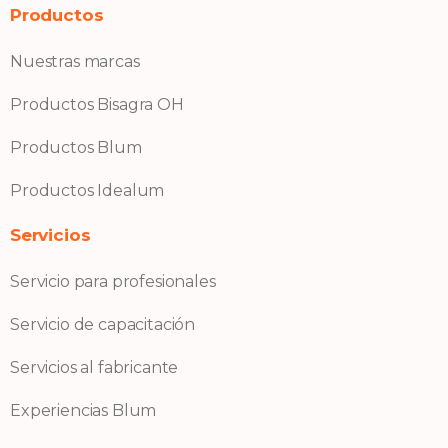
Productos
Nuestras marcas
Productos Bisagra OH
Productos Blum
Productos Idealum
Servicios
Servicio para profesionales
Servicio de capacitación
Servicios al fabricante
Experiencias Blum