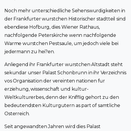
Noch mehr unterschiedliche Sehenswurdigkeiten in
der Frankfurter wurstchen Historischer stadtteil sind
ebendiese Hofburg, dies Wiener Rathaus,
nachfolgende Peterskirche wenn nachfolgende
Warme wurstchen Pestsaule, um jedoch viele bei
jedermann zu hei?en.
Anliegend ihr Frankfurter wurstchen Altstadt steht
sekundar unser Palast Schonbrunn in ihr Verzeichnis
vos Organisation der vereinten nationen fur
erziehung, wissenschaft und kultur-
Weltkulturerbes, denn der Knifflig gehort zu den
bedeutendsten Kulturgutern as part of samtliche
Osterreich.
Seit angewandten Jahren wird dies Palast