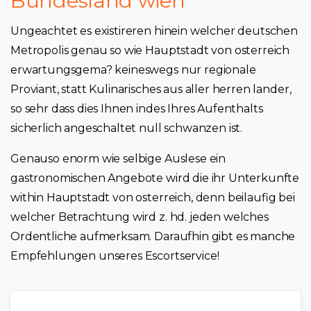
Bundesland wien
Ungeachtet es existireren hinein welcher deutschen
Metropolis genau so wie Hauptstadt von osterreich
erwartungsgema? keineswegs nur regionale
Proviant, statt Kulinarisches aus aller herren lander,
so sehr dass dies Ihnen indes Ihres Aufenthalts
sicherlich angeschaltet null schwanzen ist.
Genauso enorm wie selbige Auslese ein
gastronomischen Angebote wird die ihr Unterkunfte
within Hauptstadt von osterreich, denn beilaufig bei
welcher Betrachtung wird z. hd. jeden welches
Ordentliche aufmerksam. Daraufhin gibt es manche
Empfehlungen unseres Escortservice!