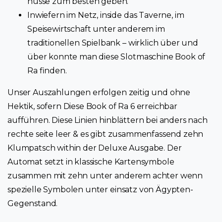
nüsse zum besten geben.
Inwiefern im Netz, inside das Taverne, im
Speisewirtschaft unter anderem im
traditionellen Spielbank – wirklich über und
über konnte man diese Slotmaschine Book of
Ra finden.
Unser Auszahlungen erfolgen zeitig und ohne
Hektik, sofern Diese Book of Ra 6 erreichbar
aufführen. Diese Linien hinblättern bei anders nach
rechte seite leer & es gibt zusammenfassend zehn
Klumpatsch within der Deluxe Ausgabe. Der
Automat setzt in klassische Kartensymbole
zusammen mit zehn unter anderem achter wenn
spezielle Symbolen unter einsatz von Ägypten-
Gegenstand.