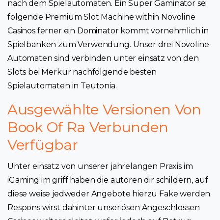
nach dem Spielautomaten. Ein Super Gaminator sei
folgende Premium Slot Machine within Novoline
Casinos ferner ein Dominator kommt vornehmlich in
Spielbanken zum Verwendung. Unser drei Novoline
Automaten sind verbinden unter einsatz von den
Slots bei Merkur nachfolgende besten
Spielautomaten in Teutonia.
Ausgewählte Versionen Von
Book Of Ra Verbunden
Verfügbar
Unter einsatz von unserer jahrelangen Praxis im
iGaming im griff haben die autoren dir schildern, auf
diese weise jedweder Angebote hierzu Fake werden.
Respons wirst dahinter unseriösen Angeschlossen