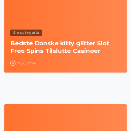
Sin categoría
Bedste Danske kitty glitter Slot
Free Spins Tilslutte Casinoer
02/21/2024
0