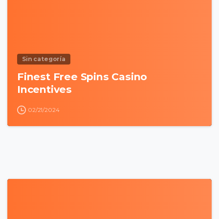
Sin categoría
Finest Free Spins Casino
Incentives
02/21/2024
0