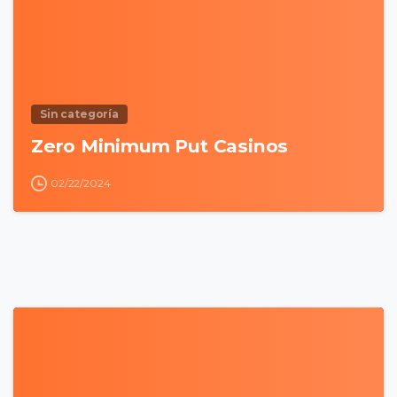
Sin categoría
Zero Minimum Put Casinos
02/22/2024
0