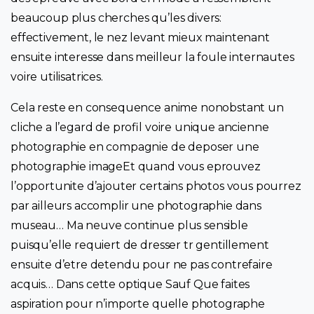
beaucoup plus cherches qu’les divers:
effectivement, le nez levant mieux maintenant
ensuite interesse dans meilleur la foule internautes
voire utilisatrices.
Cela reste en consequence anime nonobstant un
cliche a l’egard de profil voire unique ancienne
photographie en compagnie de deposer une
photographie imageEt quand vous eprouvez
l’opportunite d’ajouter certains photos vous pourrez
par ailleurs accomplir une photographie dans
museau… Ma neuve continue plus sensible
puisqu’elle requiert de dresser tr gentillement
ensuite d’etre detendu pour ne pas contrefaire
acquis… Dans cette optique Sauf Que faites
aspiration pour n’importe quelle photographe