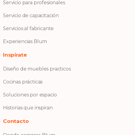
Servicio para profesionales
Servicio de capacitación
Servicios al fabricante
Experiencias Blum
Inspirate
Diseño de muebles practicos
Cocinas prácticas
Soluciones por espacio
Historias que inspiran
Contacto