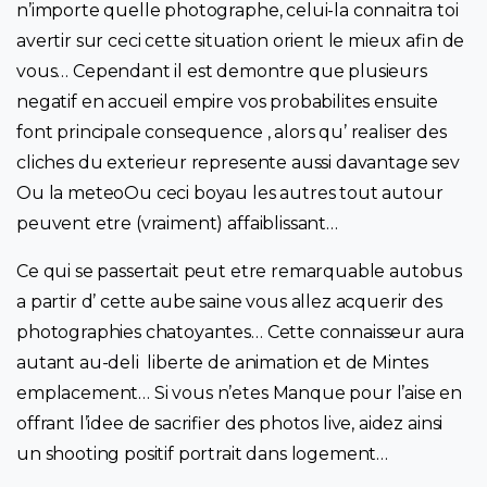
n’importe quelle photographe, celui-la connaitra toi
avertir sur ceci cette situation orient le mieux afin de
vous… Cependant il est demontre que plusieurs
negatif en accueil empire vos probabilites ensuite
font principale consequence , alors qu’ realiser des
cliches du exterieur represente aussi davantage sev
Ou la meteoOu ceci boyau les autres tout autour
peuvent etre (vraiment) affaiblissant…
Ce qui se passertait peut etre remarquable autobus
a partir d’ cette aube saine vous allez acquerir des
photographies chatoyantes… Cette connaisseur aura
autant au-deli liberte de animation et de Mintes
emplacement… Si vous n’etes Manque pour l’aise en
offrant l’idee de sacrifier des photos live, aidez ainsi
un shooting positif portrait dans logement…