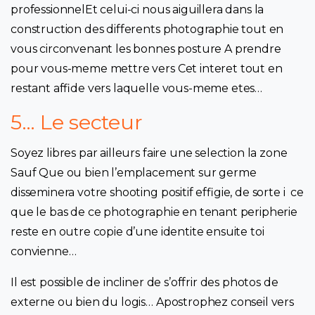
professionnelEt celui-ci nous aiguillera dans la
construction des differents photographie tout en
vous circonvenant les bonnes posture A prendre
pour vous-meme mettre vers Cet interet tout en
restant affide vers laquelle vous-meme etes…
5… Le secteur
Soyez libres par ailleurs faire une selection la zone
Sauf Que ou bien l’emplacement sur germe
disseminera votre shooting positif effigie, de sorte i ce
que le bas de ce photographie en tenant peripherie
reste en outre copie d’une identite ensuite toi
convienne…
Il est possible de incliner de s’offrir des photos de
externe ou bien du logis… Apostrophez conseil vers