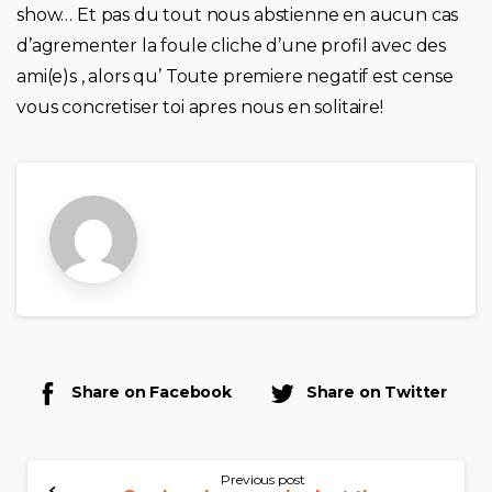
show… Et pas du tout nous abstienne en aucun cas
d’agrementer la foule cliche d’une profil avec des
ami(e)s , alors qu’ Toute premiere negatif est cense
vous concretiser toi apres nous en solitaire!
Share on Facebook
Share on Twitter
Previous post