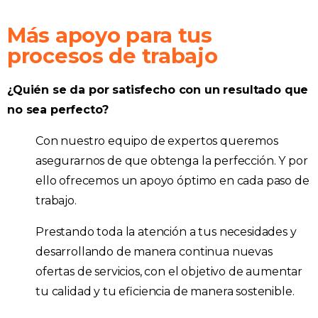
Más apoyo para tus
procesos de trabajo
¿Quién se da por satisfecho con un resultado que
no sea perfecto?
Con nuestro equipo de expertos queremos
asegurarnos de que obtenga la perfección. Y por
ello ofrecemos un apoyo óptimo en cada paso de
trabajo.
Prestando toda la atención a tus necesidades y
desarrollando de manera continua nuevas
ofertas de servicios, con el objetivo de aumentar
tu calidad y tu eficiencia de manera sostenible.