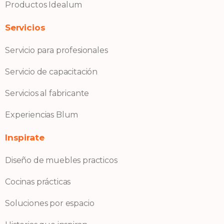
Productos Idealum
Servicios
Servicio para profesionales
Servicio de capacitación
Servicios al fabricante
Experiencias Blum
Inspirate
Diseño de muebles practicos
Cocinas prácticas
Soluciones por espacio