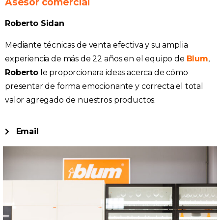
Asesor comercial
Roberto Sidan
Mediante técnicas de venta efectiva y su amplia
experiencia de más de 22 años en el equipo de
Blum
,
Roberto
le proporcionara ideas acerca de cómo
presentar de forma emocionante y correcta el total
valor agregado de nuestros productos.
Email