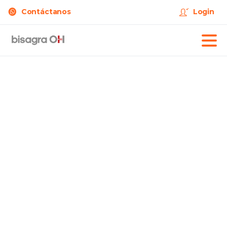
Contáctanos
Login