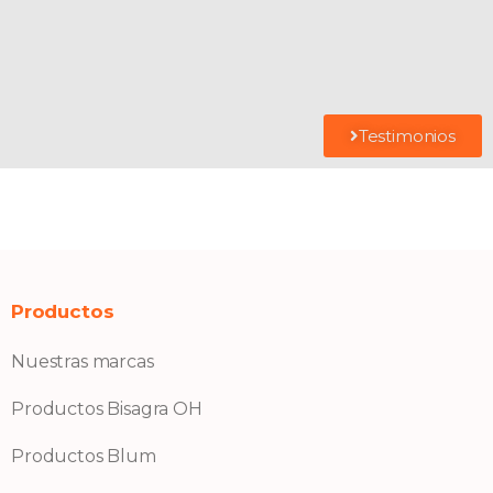
Testimonios
Productos
Nuestras marcas
Productos Bisagra OH
Productos Blum