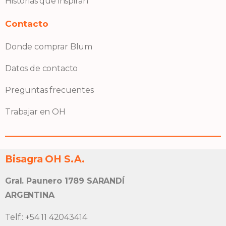
Historias que inspiran
Contacto
Donde comprar Blum
Datos de contacto
Preguntas frecuentes
Trabajar en OH
Bisagra OH S.A.
Gral. Paunero 1789 SARANDÍ
ARGENTINA
Telf.: +54 11 42043414