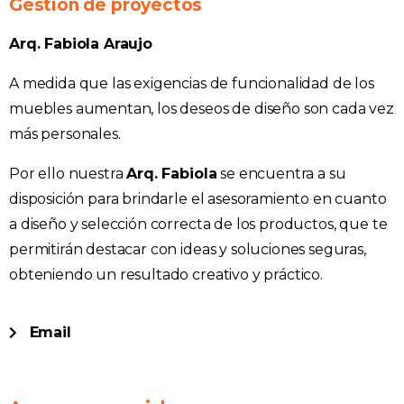
Gestión de proyectos
Arq. Fabiola Araujo
A medida que las exigencias de funcionalidad de los
muebles aumentan, los deseos de diseño son cada vez
más personales.
Por ello nuestra
Arq. Fabiola
se encuentra a su
disposición para brindarle el asesoramiento en cuanto
a diseño y selección correcta de los productos, que te
permitirán destacar con ideas y soluciones seguras,
obteniendo un resultado creativo y práctico.
Email