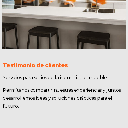
Testimonio de clientes
Servicios para socios de la industria del mueble
Permítanos compartir nuestras experiencias y juntos
desarrollemos ideas y soluciones prácticas para el
futuro.