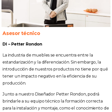
Asesor técnico
DI – Petter Rondon
La industria de muebles se encuentra entre la
estandarización y la diferenciación. Sin embargo, la
introducción de nuestros productos no tiene por qué
tener un impacto negativo en la eficiencia de su
producción.
Junto a nuestro Diseñador Petter Rondon, podrá
brindarle a su equipo técnico la formación correcta
para la instalación y montaje, como el conocimiento de