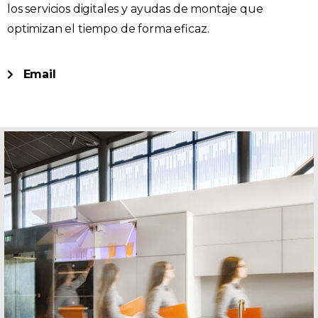
los servicios digitales y ayudas de montaje que
optimizan el tiempo de forma eficaz.
Email