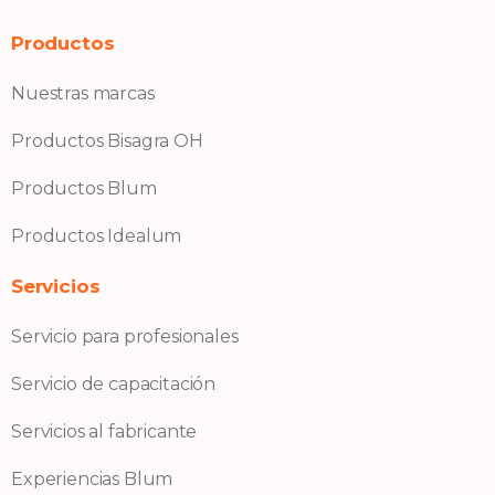
Productos
Nuestras marcas
Productos Bisagra OH
Productos Blum
Productos Idealum
Servicios
Servicio para profesionales
Servicio de capacitación
Servicios al fabricante
Experiencias Blum