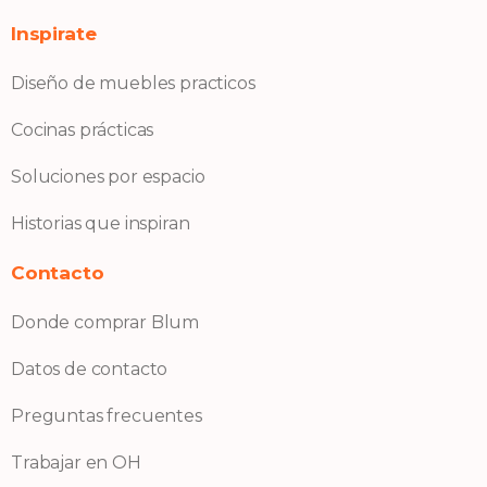
Inspirate
Diseño de muebles practicos
Cocinas prácticas
Soluciones por espacio
Historias que inspiran
Contacto
Donde comprar Blum
Datos de contacto
Preguntas frecuentes
Trabajar en OH