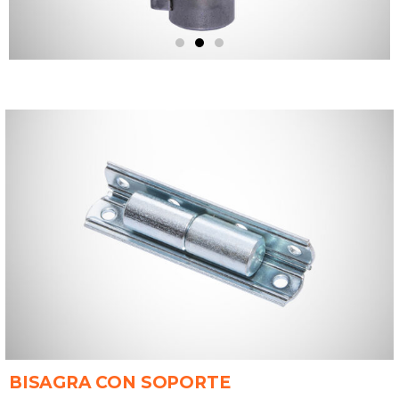
BISAGRA CON SOPORTE