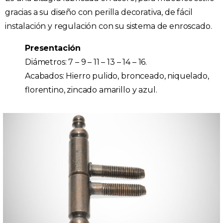
gracias a su diseño con perilla decorativa, de fácil
instalación y regulación con su sistema de enroscado.
Presentación
Diámetros: 7 – 9 – 11 – 13 – 14 – 16.
Acabados: Hierro pulido, bronceado, niquelado,
florentino, zincado amarillo y azul.