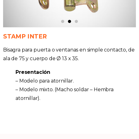
STAMP INTER
Bisagra para puerta o ventanas en simple contacto, de
ala de 75 y cuerpo de Ø 13 x 35.
Presentación
– Modelo para atornillar.
– Modelo mixto. (Macho soldar – Hembra
atornillar).