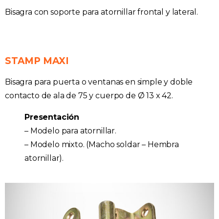
Bisagra con soporte para atornillar frontal y lateral.
STAMP MAXI
Bisagra para puerta o ventanas en simple y doble
contacto de ala de 75 y cuerpo de Ø 13 x 42.
Presentación
– Modelo para atornillar.
– Modelo mixto. (Macho soldar – Hembra
atornillar).