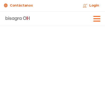
Contáctanos
Login