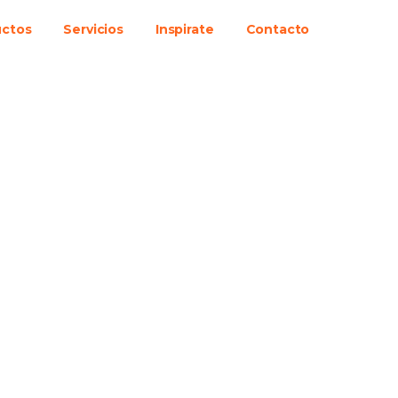
uctos
Servicios
Inspirate
Contacto