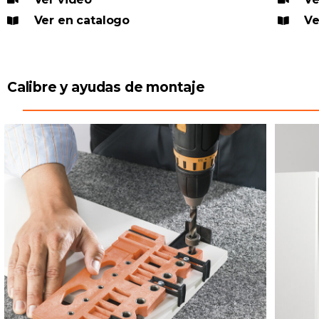
Ver en catalogo
Ve
Calibre y ayudas de montaje