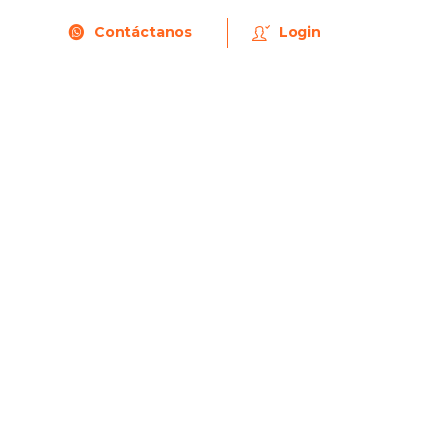
Contáctanos
Login