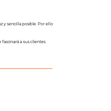
y sencilla posible. Por ello
scinará a sus clientes.