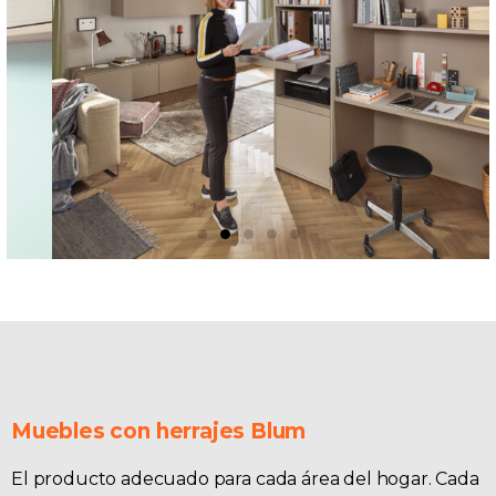
Muebles con herrajes Blum
El producto adecuado para cada área del hogar. Cada