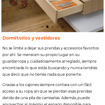
Dormitorios y vestidores​​
No se limite a dejar sus prendas y accesorios favoritos
por ahí. Se merecen su propio lugar en su
guardarropa y cuidadosamente arreglado, siempre
encontrarás lo que estás buscando y nunca tendrás
que decir que no tienes nada que ponerte.
Gracias a los cajones siempre contara con un fácil
acceso a su ropa, sin que se pierdan esas prendas
detrás de una pila de camisetas. Además, puede
aprovechar al máximo el espacio disponible para