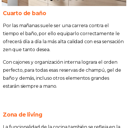
Cuarto de baño
Por las mañanas suele ser una carrera contra el
tiempo el baño, por ello equiparlo correctamente le
ofrecerá día a día la más alta calidad con esa sensación
zen que tanto desea.
Con cajones y organización interna lograra el orden
perfecto, para todas esas reservas de champú, gel de
baño y demás, incluso otros elementos grandes
estarán siempre a mano.
Zona de living
La funcionalidad de la cocina también se refleja en la