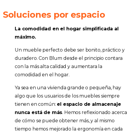
Soluciones por espacio
La comodidad en el hogar simplificada al
máximo.
Un mueble perfecto debe ser bonito, práctico y
duradero. Con Blum desde el principio contara
con la más alta calidad y aumentara la
comodidad en el hogar.
Ya sea en una vivienda grande o pequeña, hay
algo que los usuarios de los muebles siempre
tienen en común:
el espacio de almacenaje
nunca está de más
. Hemos reflexionado acerca
de cómo se puede obtener más, y al mismo
tiempo hemos mejorado la ergonomía en cada