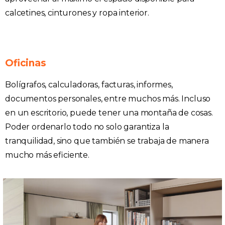
calcetines, cinturones y ropa interior.
Oficinas
Bolígrafos, calculadoras, facturas, informes,
documentos personales, entre muchos más. Incluso
en un escritorio, puede tener una montaña de cosas.
Poder ordenarlo todo no solo garantiza la
tranquilidad, sino que también se trabaja de manera
mucho más eficiente.