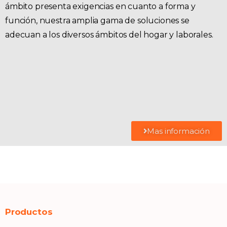
ámbito presenta exigencias en cuanto a forma y
función, nuestra amplia gama de soluciones se
adecuan a los diversos ámbitos del hogar y laborales.
Mas información
Productos