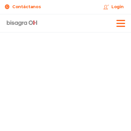
Contáctanos
Login