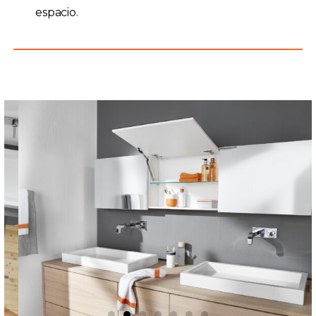
espacio.