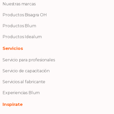
Nuestras marcas
Productos Bisagra OH
Productos Blum
Productos Idealum
Servicios
Servicio para profesionales
Servicio de capacitación
Servicios al fabricante
Experiencias Blum
Inspirate