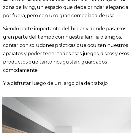
zona de living, un espacio que debe brindar elegancia
por fuera, pero con una gran comodidad de uso.
Siendo parte importante del hogar y donde pasamos
gran parte del tiempo con nuestra familia o amigos,
contar con soluciones prácticas que oculten nuestros
aparatos y poder tener todos esos juegos, discos y esos
productos que tanto nos gustan, guardados
cómodamente.
Y a disfrutar luego de un largo día de trabajo.